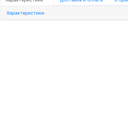
Характеристики