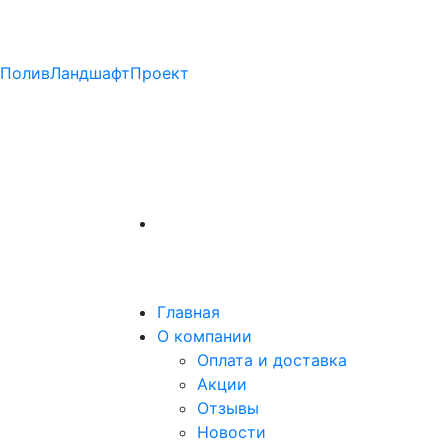
ПоливЛандшафтПроект
Главная
О компании
Оплата и доставка
Акции
Отзывы
Новости