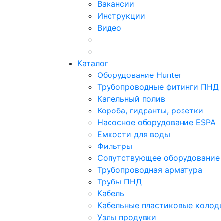
Вакансии
Инструкции
Видео
Каталог
Оборудование Hunter
Трубопроводные фитинги ПНД
Капельный полив
Короба, гидранты, розетки
Насосное оборудование ESPA
Емкости для воды
Фильтры
Сопутствующее оборудование
Трубопроводная арматура
Трубы ПНД
Кабель
Кабельные пластиковые колод
Узлы продувки