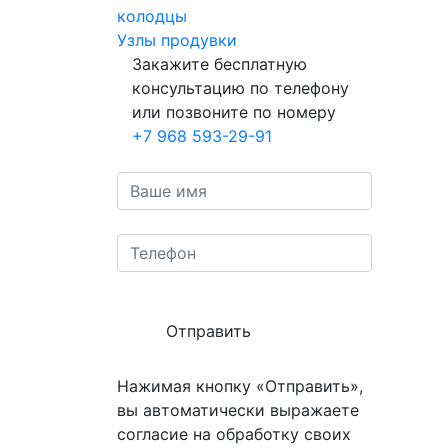
колодцы
Узлы продувки
Закажите бесплатную
консультацию по телефону
или позвоните по номеру
+7 968 593-29-91
Отправить
Нажимая кнопку «Отправить»,
вы автоматически выражаете
согласие на обработку своих