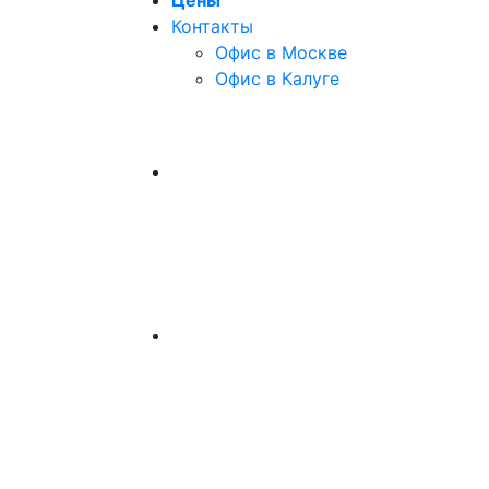
Цены
Контакты
Офис в Москве
Офис в Калуге