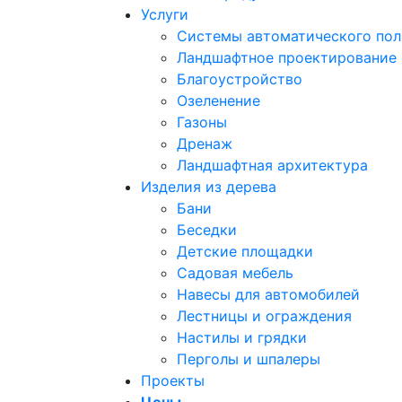
Услуги
Системы автоматического пол
Ландшафтное проектирование
Благоустройство
Озеленение
Газоны
Дренаж
Ландшафтная архитектура
Изделия из дерева
Бани
Беседки
Детские площадки
Садовая мебель
Навесы для автомобилей
Лестницы и ограждения
Настилы и грядки
Перголы и шпалеры
Проекты