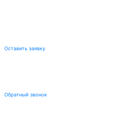
Оставить заявку
Обратный звонок