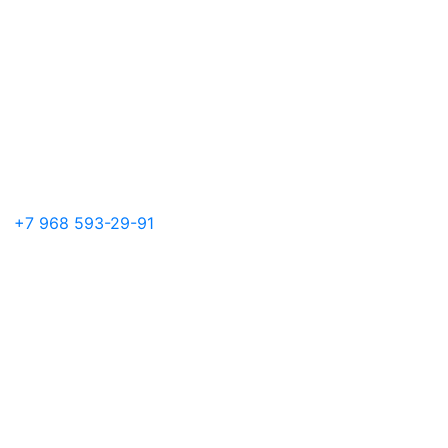
+7 968 593-29-91