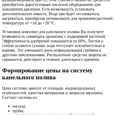
приобретать дорогостоящее насосное оборудование для
повышения давления. Есть возможность установить
дополнительную емкость. Вода там будет отстаиваться,
нагреваться, приобретая оптимальную для орошения растений
температуру от +18 до +28 °С.
Установив комплект для капельного полива Вы получите
возможность совмещать орошение с подкормкой растений.
Эффективность удобрений повышается на 60%. Листья и
стебли остаются сухими, вода поступает исключительно к
корням. Это уменьшает риск инфицирования грибком и
другими заболеваниями. Распыленные средства защиты не
смываются, действуют в течение длительного времени.
Формирование цены на систему
капельного полива
Цена системы зависит от площади, индивидуальных
особенностей, качества материалов и запросов заказчика.
Состоит система из:
насосы;
трубы;