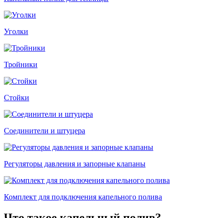
Уголки
Тройники
Стойки
Соединители и штуцера
Регуляторы давления и запорные клапаны
Комплект для подключения капельного полива
Что такое капельный полив?