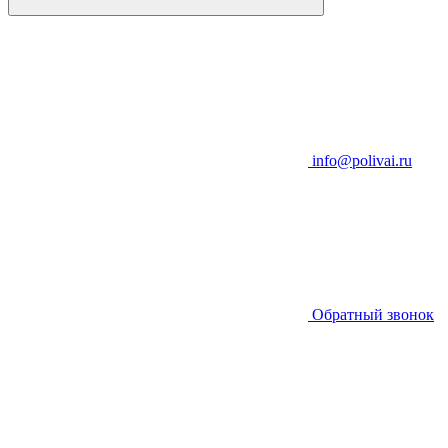
info@polivai.ru
Обратный звонок