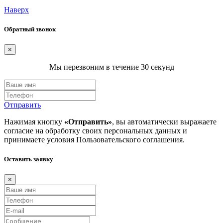
Наверх
Обратный звонок
×
Мы перезвоним в течение 30 секунд
Отправить
Нажимая кнопку
«Отправить»
, вы автоматически выражаете
согласие на обработку своих персональных данных и
принимаете условия
Пользовательского соглашения
.
Оставить заявку
×