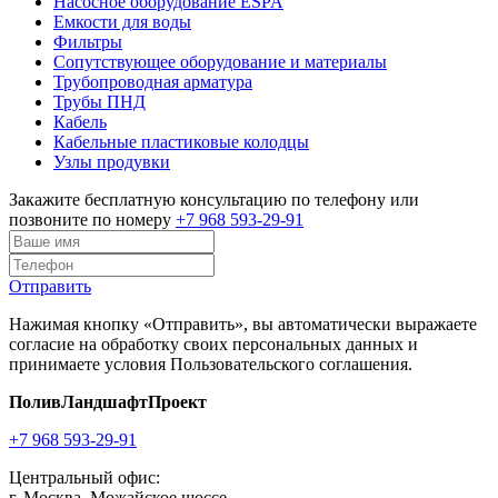
Насосное оборудование ESPA
Емкости для воды
Фильтры
Сопутствующее оборудование и материалы
Трубопроводная арматура
Трубы ПНД
Кабель
Кабельные пластиковые колодцы
Узлы продувки
Закажите бесплатную консультацию по телефону или
позвоните по номеру
+7 968 593-29-91
Отправить
Нажимая кнопку «Отправить», вы автоматически выражаете
согласие на обработку своих персональных данных и
принимаете условия Пользовательского соглашения.
ПоливЛандшафтПроект
+7 968 593-29-91
Центральный офис:
г. Москва, Можайское шоссе,