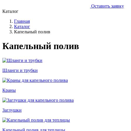
Оставить заявку
Каталог
Главная
Каталог
Капельный полив
Капельный полив
Шланги и трубки
Краны
Заглушки
Капельный полив для теплицы