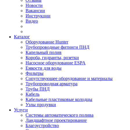
Отзывы
Новости
Вакансии
Инструкции
Видео
Каталог
Оборудование Hunter
Трубопроводные фитинги ПНД
Капельный полив
Короба, гидранты, розетки
Насосное оборудование ESPA
Емкости для воды
Фильтры
Сопутствующее оборудование и материалы
Трубопроводная арматура
Трубы ПНД
Кабель
Кабельные пластиковые колодцы
Узлы продувки
Услуги
Системы автоматического полива
Ландшафтное проектирование
Благоустройство