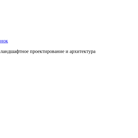
онок
 ландшафтное проектирование и архитектура