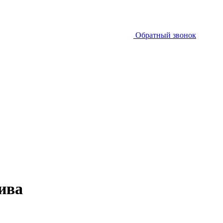
Обратный звонок
ива