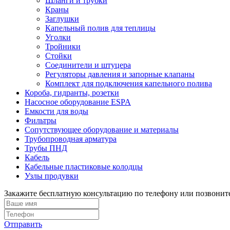
Шланги и трубки
Краны
Заглушки
Капельный полив для теплицы
Уголки
Тройники
Стойки
Соединители и штуцера
Регуляторы давления и запорные клапаны
Комплект для подключения капельного полива
Короба, гидранты, розетки
Насосное оборудование ESPA
Емкости для воды
Фильтры
Сопутствующее оборудование и материалы
Трубопроводная арматура
Трубы ПНД
Кабель
Кабельные пластиковые колодцы
Узлы продувки
Закажите бесплатную консультацию по телефону или позвонит
Отправить