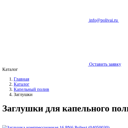
info@polivai.ru
Оставить заявку
Каталог
Главная
Каталог
Капельный полив
Заглушки
Заглушки для капельного пол