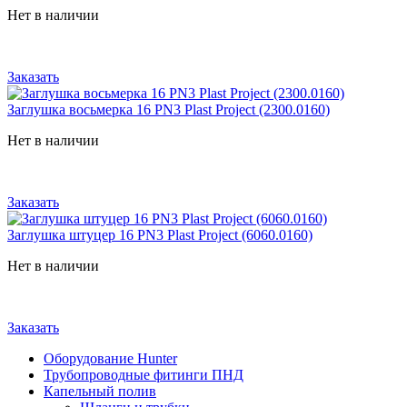
Нет в наличии
Заказать
Заглушка восьмерка 16 PN3 Plast Project (2300.0160)
Нет в наличии
Заказать
Заглушка штуцер 16 PN3 Plast Project (6060.0160)
Нет в наличии
Заказать
Оборудование Hunter
Трубопроводные фитинги ПНД
Капельный полив