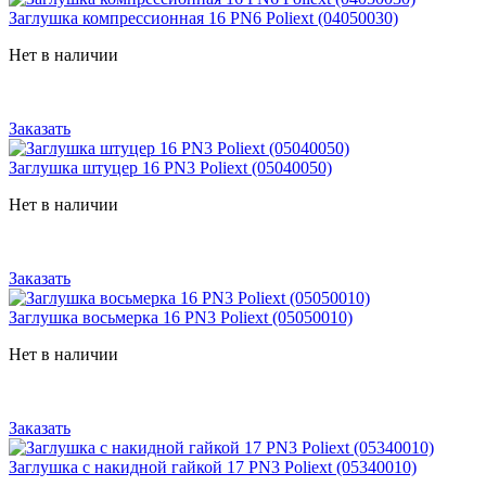
Заглушка компрессионная 16 PN6 Poliext (04050030)
Нет в наличии
Заказать
Заглушка штуцер 16 PN3 Poliext (05040050)
Нет в наличии
Заказать
Заглушка восьмерка 16 PN3 Poliext (05050010)
Нет в наличии
Заказать
Заглушка с накидной гайкой 17 PN3 Poliext (05340010)