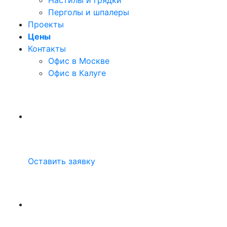
Настилы и грядки
Перголы и шпалеры
Проекты
Цены
Контакты
Офис в Москве
Офис в Калуге
Оставить заявку