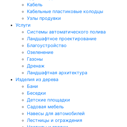
Кабель
Кабельные пластиковые колодцы
Узлы продувки
Услуги
Системы автоматического полива
Ландшафтное проектирование
Благоустройство
Озеленение
Газоны
Дренаж
Ландшафтная архитектура
Изделия из дерева
Бани
Беседки
Детские площадки
Садовая мебель
Навесы для автомобилей
Лестницы и ограждения