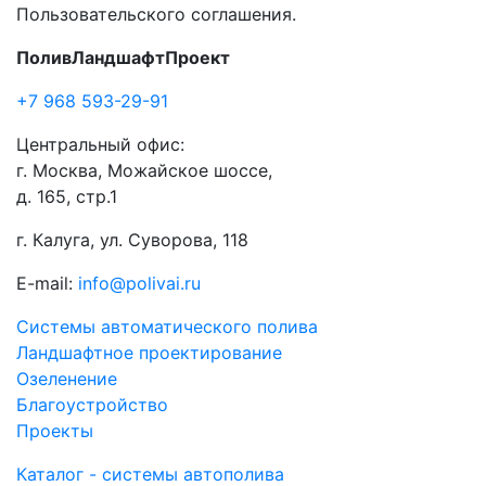
Пользовательского соглашения.
ПоливЛандшафтПроект
+7 968 593-29-91
Центральный офис:
г. Москва, Можайское шоссе,
д. 165, стр.1
г. Калуга, ул. Суворова, 118
E-mail:
info@polivai.ru
Системы автоматического полива
Ландшафтное проектирование
Озеленение
Благоустройство
Проекты
Каталог - системы автополива