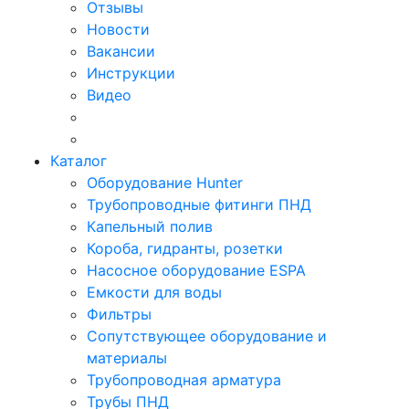
Отзывы
Новости
Вакансии
Инструкции
Видео
Каталог
Оборудование Hunter
Трубопроводные фитинги ПНД
Капельный полив
Короба, гидранты, розетки
Насосное оборудование ESPA
Емкости для воды
Фильтры
Сопутствующее оборудование и
материалы
Трубопроводная арматура
Трубы ПНД