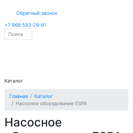
Обратный звонок
+7 968 593-29-91
Каталог
Главная
Каталог
Насосное оборудование ESPA
Насосное