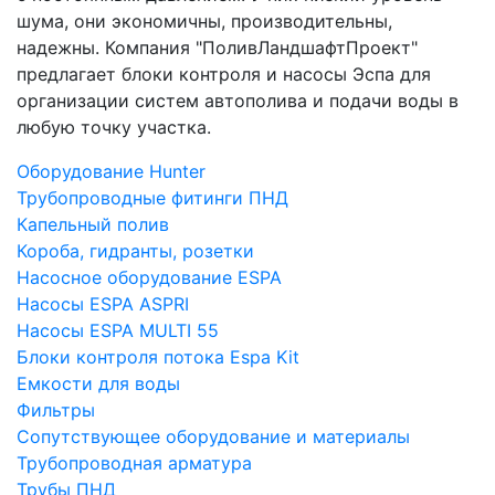
шума, они экономичны, производительны,
надежны. Компания "ПоливЛандшафтПроект"
предлагает блоки контроля и насосы Эспа для
организации систем автополива и подачи воды в
любую точку участка.
Оборудование Hunter
Трубопроводные фитинги ПНД
Капельный полив
Короба, гидранты, розетки
Насосное оборудование ESPA
Насосы ESPA ASPRI
Насосы ESPA MULTI 55
Блоки контроля потока Espa Kit
Емкости для воды
Фильтры
Сопутствующее оборудование и материалы
Трубопроводная арматура
Трубы ПНД