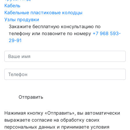
Кабель
Кабельные пластиковые колодцы
Узлы продувки
Закажите бесплатную консультацию по
телефону или позвоните по номеру
+7 968 593-
29-91
Отправить
Нажимая кнопку «Отправить», вы автоматически
выражаете согласие на обработку своих
персональных данных и принимаете условия