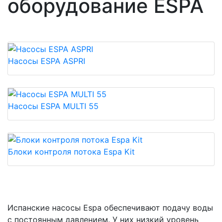
оборудование ESPA
Насосы ESPA ASPRI
Насосы ESPA MULTI 55
Блоки контроля потока Espa Kit
Испанские насосы Espa обеспечивают подачу воды
с постоянным давлением. У них низкий уровень