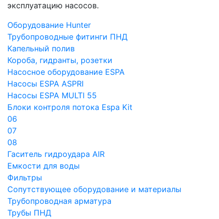
эксплуатацию насосов.
Оборудование Hunter
Трубопроводные фитинги ПНД
Капельный полив
Короба, гидранты, розетки
Насосное оборудование ESPA
Насосы ESPA ASPRI
Насосы ESPA MULTI 55
Блоки контроля потока Espa Kit
06
07
08
Гаситель гидроудара AIR
Емкости для воды
Фильтры
Сопутствующее оборудование и материалы
Трубопроводная арматура
Трубы ПНД