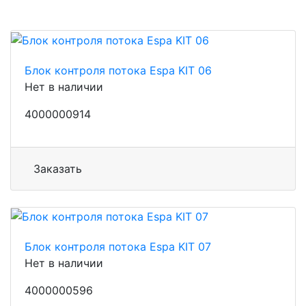
Блок контроля потока Espa KIT 06
Нет в наличии
4000000914
Заказать
Блок контроля потока Espa KIT 07
Нет в наличии
4000000596