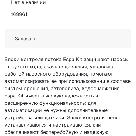
Нет в наличии
169961
Заказать
Блоки контроля потока Espa Kit защищают насосы
от сухого хода, скачков давления, управляют
работой насосного оборудования, помогают
автоматизировать ее при использовании в составе
систем орошения, автополива, водоснабжения.
Espa Kit имеет высокую надежность и
расширенную функциональность: для
автоматизации не нужны дополнительные
устройства или датчики. Ѕлоки контроля легко
устанавливаются и настраиваются. ќни
обеспечивают бесперебойную и надежную