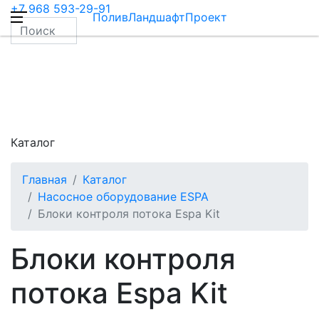
+7 968 593-29-91
ПоливЛандшафтПроект
Каталог
Главная
Каталог
Насосное оборудование ESPA
Блоки контроля потока Espa Kit
Блоки контроля
потока Espa Kit