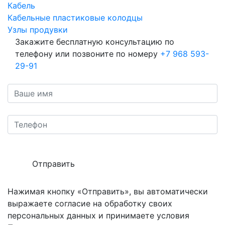
Кабель
Кабельные пластиковые колодцы
Узлы продувки
Закажите бесплатную консультацию по
телефону или позвоните по номеру
+7 968 593-
29-91
Отправить
Нажимая кнопку «Отправить», вы автоматически
выражаете согласие на обработку своих
персональных данных и принимаете условия