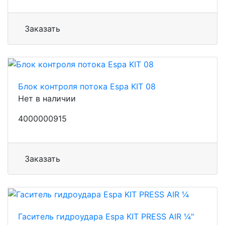
Заказать
Блок контроля потока Espa KIT 08
Нет в наличии
4000000915
Заказать
Гаситель гидроудара Espa KIT PRESS AIR ¼"