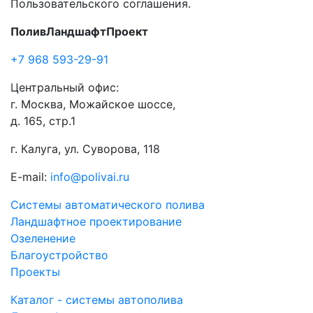
Пользовательского соглашения.
ПоливЛандшафтПроект
+7 968 593-29-91
Центральный офис:
г. Москва, Можайское шоссе,
д. 165, стр.1
г. Калуга, ул. Суворова, 118
E-mail:
info@polivai.ru
Системы автоматического полива
Ландшафтное проектирование
Озеленение
Благоустройство
Проекты
Каталог - системы автополива