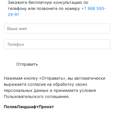
Закажите бесплатную консультацию по
телефону или позвоните по номеру
+7 968 593-
29-91
Отправить
Нажимая кнопку «Отправить», вы автоматически
выражаете согласие на обработку своих
персональных данных и принимаете условия
Пользовательского соглашения.
ПоливЛандшафтПроект