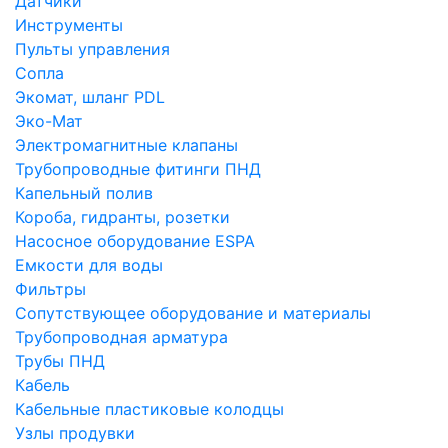
Датчики
Инструменты
Пульты управления
Сопла
Экомат, шланг PDL
Эко-Мат
Электромагнитные клапаны
Трубопроводные фитинги ПНД
Капельный полив
Короба, гидранты, розетки
Насосное оборудование ESPA
Емкости для воды
Фильтры
Сопутствующее оборудование и материалы
Трубопроводная арматура
Трубы ПНД
Кабель
Кабельные пластиковые колодцы
Узлы продувки