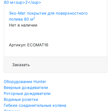
Эко-Мат покрытие для поверхностного
2
полива 80 м
Нет в наличии
Артикул: ECOMAT16
Заказать
Оборудование Hunter
Веерные дождеватели
Роторные дождеватели
Водяные розетки
Гибкие соединительные колена