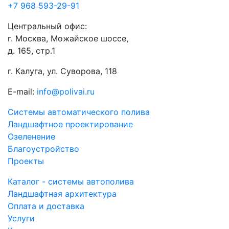
+7 968 593-29-91
Центральный офис:
г. Москва, Можайское шоссе,
д. 165, стр.1
г. Калуга, ул. Суворова, 118
E-mail:
info@polivai.ru
Системы автоматического полива
Ландшафтное проектирование
Озеленение
Благоустройство
Проекты
Каталог - системы автополива
Ландшафтная архитектура
Оплата и доставка
Услуги