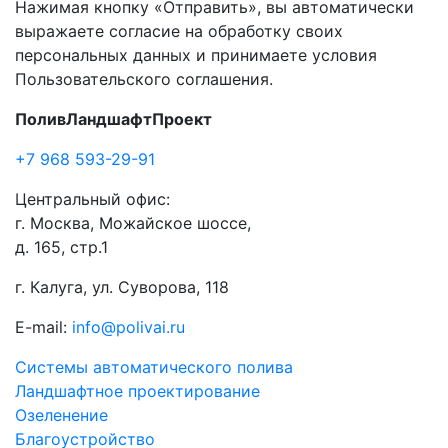
Нажимая кнопку «Отправить», вы автоматически
выражаете согласие на обработку своих
персональных данных и принимаете условия
Пользовательского соглашения.
ПоливЛандшафтПроект
+7 968 593-29-91
Центральный офис:
г. Москва, Можайское шоссе,
д. 165, стр.1
г. Калуга, ул. Суворова, 118
E-mail:
info@polivai.ru
Системы автоматического полива
Ландшафтное проектирование
Озеленение
Благоустройство