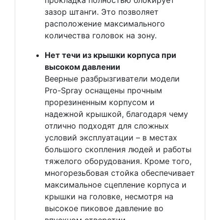
зазор штанги. Это позволяет
расположение максимального
количества головок на зону.
Нет течи из крышки корпуса при
высоком давлении
Веерные разбрызгиватели модели
Pro-Spray оснащены прочным
прорезиненным корпусом и
надежной крышкой, благодаря чему
отлично подходят для сложных
условий эксплуатации – в местах
большого скопления людей и работы
тяжелого оборудования. Кроме того,
многорезьбовая стойка обеспечивает
максимальное сцепление корпуса и
крышки на головке, несмотря на
высокое пиковое давление во
впускном отверстии.