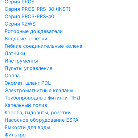
Серия PROS
Серия PROS-PRS-30 (INST)
Серия PROS-PRS-40
Серия RZWS
Роторные дождеватели
Водяные розетки
Гибкие соединительные колена
Датчики
Инструменты
Пульты управления
Сопла
Экомат, шланг PDL
Электромагнитные клапаны
Трубопроводные фитинги ПНД
Капельный полив
Короба, гидранты, розетки
Насосное оборудование ESPA
Емкости для воды
Фильтры