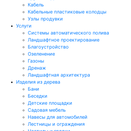
Кабель
Кабельные пластиковые колодцы
Узлы продувки
Услуги
Системы автоматического полива
Ландшафтное проектирование
Благоустройство
Озеленение
Газоны
Дренаж
Ландшафтная архитектура
Изделия из дерева
Бани
Беседки
Детские площадки
Садовая мебель
Навесы для автомобилей
Лестницы и ограждения