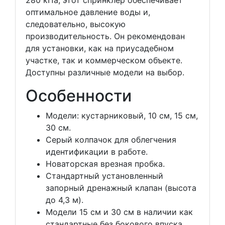
оптимальное давление воды и,
следовательно, высокую
производительность. Он рекомендован
для установки, как на приусадебном
участке, так и коммерческом объекте.
Доступны различные модели на выбор.
Особенности
Модели: кустарниковый, 10 см, 15 см,
30 см.
Серый колпачок для облегчения
идентификации в работе.
Новаторская врезная пробка.
Стандартный установленный
запорный дренажный клапан (высота
до 4,3 м).
Модели 15 см и 30 см в наличии как
стандартные без бокового впуска