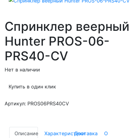
Спринклер веерный
Hunter PROS-06-
PRS40-CV
Нет в наличии
Купить в один клик
Артикул: PROS06PRS40CV
Описание
Характеристики
Доставка
О