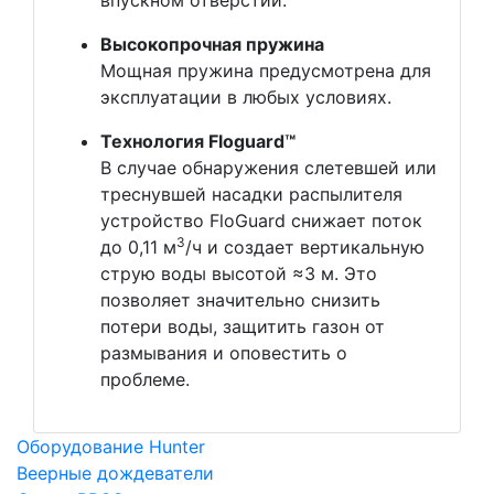
Высокопрочная пружина
Мощная пружина предусмотрена для
эксплуатации в любых условиях.
Технология Floguard™
В случае обнаружения слетевшей или
треснувшей насадки распылителя
устройство FloGuard снижает поток
3
до 0,11 м
/ч и создает вертикальную
струю воды высотой ≈3 м. Это
позволяет значительно снизить
потери воды, защитить газон от
размывания и оповестить о
проблеме.
Оборудование Hunter
Веерные дождеватели