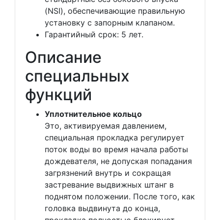
(NSI), обеспечивающие правильную
установку с запорным клапаном.
Гарантийный срок: 5 лет.
Описание
специальных
функций
Уплотнительное кольцо
Это, активируемая давлением,
специальная прокладка регулирует
поток воды во время начала работы
дождевателя, не допуская попадания
загрязнений внутрь и сокращая
застревание выдвижных штанг в
поднятом положении. После того, как
головка выдвинута до конца,
прокладка полностью блокирует