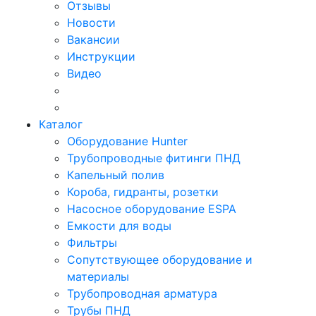
Отзывы
Новости
Вакансии
Инструкции
Видео
Каталог
Оборудование Hunter
Трубопроводные фитинги ПНД
Капельный полив
Короба, гидранты, розетки
Насосное оборудование ESPA
Емкости для воды
Фильтры
Сопутствующее оборудование и
материалы
Трубопроводная арматура
Трубы ПНД