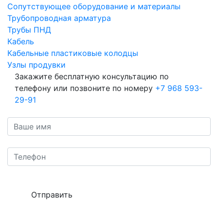
Сопутствующее оборудование и материалы
Трубопроводная арматура
Трубы ПНД
Кабель
Кабельные пластиковые колодцы
Узлы продувки
Закажите бесплатную консультацию по
телефону или позвоните по номеру
+7 968 593-
29-91
Отправить