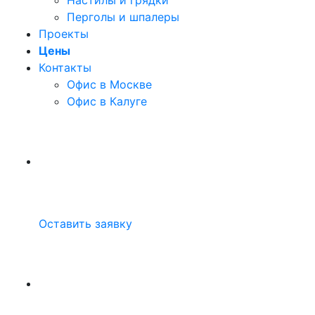
Настилы и грядки
Перголы и шпалеры
Проекты
Цены
Контакты
Офис в Москве
Офис в Калуге
Оставить заявку