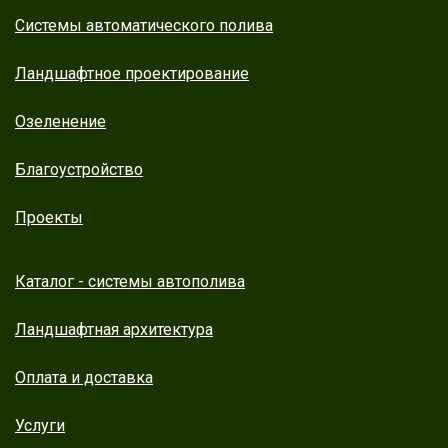
Системы автоматического полива
Ландшафтное проектирование
Озеленение
Благоустройство
Проекты
Каталог - системы автополива
Ландшафтная архитектура
Оплата и доставка
Услуги