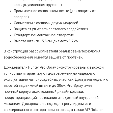
кольцо, усиленная пружина).
Промывочное сопло в комплекте (для защиты от
засоров).
Совместим с соплами других моделей.
Защита от ультрафиолетового воздействия.
Стандартное монтажное отверстие.
Высота штанги 15,5 см, диаметр 5,7 см.
В конструкции разбрызгивателя реализована технология
водосбережения, имеется защита от протечек.
Дождеватели Hunter Pro-Spray сконструированы с высокой
точностью и гарантируют долговременную надежную
эксплуатацию на приусадебных участках. Доступны модели с
высотой выдвижной штанги до 30см. Pro-Spray имеет
прочный корпус, эксклюзивный дизайн крышки,
предотвращающий протекание и надежный внутренний
механизм. Дождевателю подходят регулируемые и
фиксированного сектора полива сопла, а также MP Rotator.