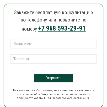
Закажите бесплатную консультацию
по телефону или позвоните по
+7 968 593-29-91
номеру
Отправить
Нажимая кнопку «Отправить», вы автоматически выражаете
согласие на обработку своих персональных данных и
принимаете условия Пользовательского соглашения.