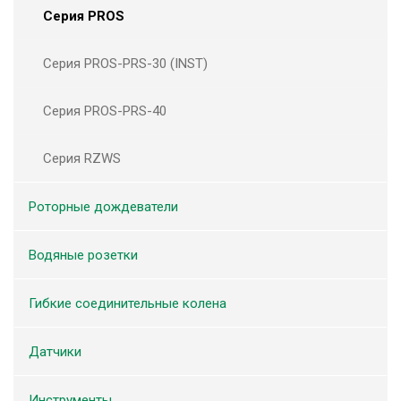
Серия PROS
Серия PROS-PRS-30 (INST)
Серия PROS-PRS-40
Серия RZWS
Роторные дождеватели
Водяные розетки
Гибкие соединительные колена
Датчики
Инструменты