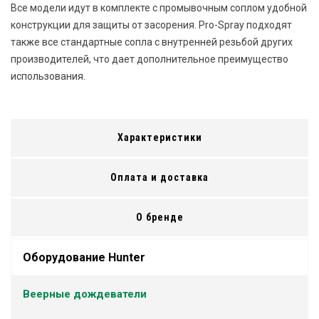
Все модели идут в комплекте с промывочным соплом удобной
конструкции для защиты от засорения. Pro-Spray подходят
также все стандартные сопла с внутренней резьбой других
производителей, что дает дополнительное преимущество
использования.
Характеристики
Оплата и доставка
О бренде
Оборудование Hunter
Веерные дождеватели