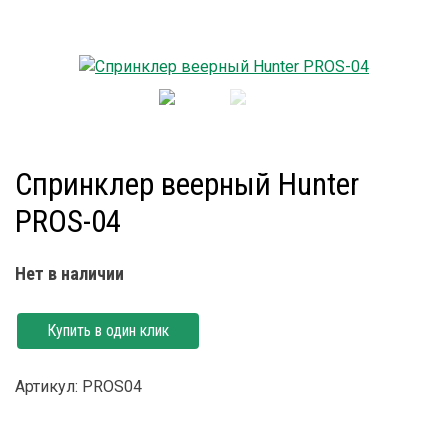
Спринклер веерный Hunter
PROS-04
Нет в наличии
Купить в один клик
Артикул: PROS04