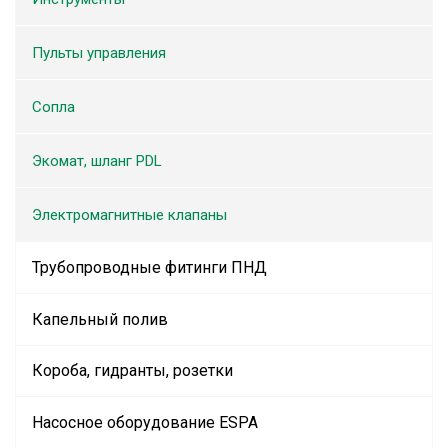
Пульты управления
Сопла
Экомат, шланг PDL
Электромагнитные клапаны
Трубопроводные фитинги ПНД
Капельный полив
Короба, гидранты, розетки
Насосное оборудование ESPA