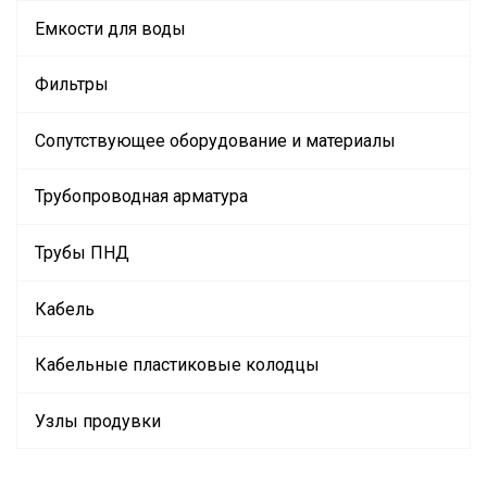
Емкости для воды
Фильтры
Сопутствующее оборудование и материалы
Трубопроводная арматура
Трубы ПНД
Кабель
Кабельные пластиковые колодцы
Узлы продувки