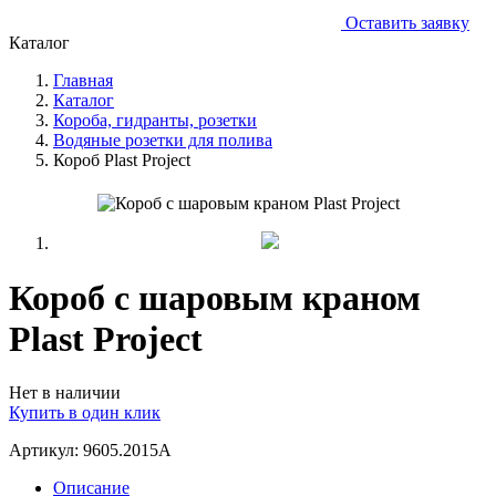
Оставить заявку
Каталог
Главная
Каталог
Короба, гидранты, розетки
Водяные розетки для полива
Короб Plast Project
Короб с шаровым краном
Plast Project
Нет в наличии
Купить в один клик
Артикул: 9605.2015A
Описание