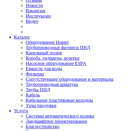
Отзывы
Новости
Вакансии
Инструкции
Видео
Каталог
Оборудование Hunter
Трубопроводные фитинги ПНД
Капельный полив
Короба, гидранты, розетки
Насосное оборудование ESPA
Емкости для воды
Фильтры
Сопутствующее оборудование и материалы
Трубопроводная арматура
Трубы ПНД
Кабель
Кабельные пластиковые колодцы
Узлы продувки
Услуги
Системы автоматического полива
Ландшафтное проектирование
Благоустройство