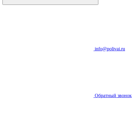
info@polivai.ru
Обратный звонок