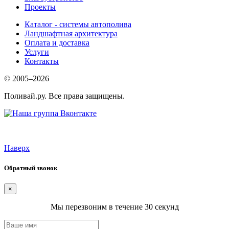
Проекты
Каталог - системы автополива
Ландшафтная архитектура
Оплата и доставка
Услуги
Контакты
© 2005–2026
Поливай.ру. Все права защищены.
Наверх
Обратный звонок
×
Мы перезвоним в течение 30 секунд