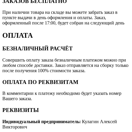
ЗАКАЗОВ БЕСПЛАТНО
При наличии товара на складе вы можете забрать заказ в
пункте выдачи в день оформления и оплаты. Заказ,
оформленный после 17:00, будет собран на следующий день
ОПЛАТА
БЕЗНАЛИЧНЫЙ РАСЧЁТ
Совершить оплату заказа безналичным платежом можно при
любом способе доставки. Заказ отправляется на сборку только
после получения 100% стоимости заказа.
ОПЛАТА ПО РЕКВИЗИТАМ
В комментарии к платежу необходимо будет указать номер
Вашего заказа.
РЕКВИЗИТЫ
Индивидуальный предприниматель:
Кулагин Алексей
Викторович