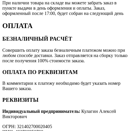
При наличии товара на складе вы можете забрать заказ в
пункте выдачи в день оформления и оплаты. Заказ,
оформленный после 17:00, будет собран на следующий день
ОПЛАТА
БЕЗНАЛИЧНЫЙ РАСЧЁТ
Совершить оплату заказа безналичным платежом можно при
любом способе доставки. Заказ отправляется на сборку только
после получения 100% стоимости заказа.
ОПЛАТА ПО РЕКВИЗИТАМ
В комментарии к платежу необходимо будет указать номер
Вашего заказа.
РЕКВИЗИТЫ
Индивидуальный предприниматель:
Кулагин Алексей
Викторович
ОГРН: 321402700020405