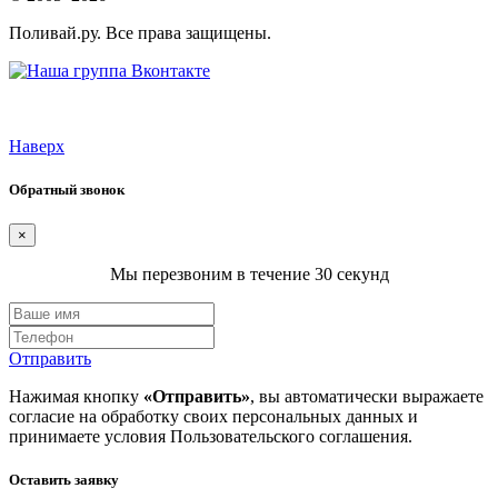
Поливай.ру. Все права защищены.
Наверх
Обратный звонок
×
Мы перезвоним в течение 30 секунд
Отправить
Нажимая кнопку
«Отправить»
, вы автоматически выражаете
согласие на обработку своих персональных данных и
принимаете условия
Пользовательского соглашения
.
Оставить заявку