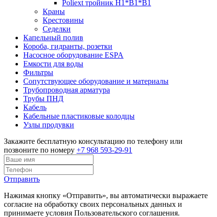
Poliext тройник Н1*В1*В1
Краны
Крестовины
Седелки
Капельный полив
Короба, гидранты, розетки
Насосное оборудование ESPA
Емкости для воды
Фильтры
Сопутствующее оборудование и материалы
Трубопроводная арматура
Трубы ПНД
Кабель
Кабельные пластиковые колодцы
Узлы продувки
Закажите бесплатную консультацию по телефону или
позвоните по номеру
+7 968 593-29-91
Отправить
Нажимая кнопку «Отправить», вы автоматически выражаете
согласие на обработку своих персональных данных и
принимаете условия Пользовательского соглашения.