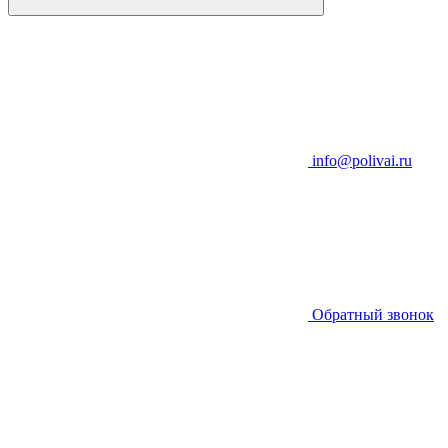
info@polivai.ru
Обратный звонок