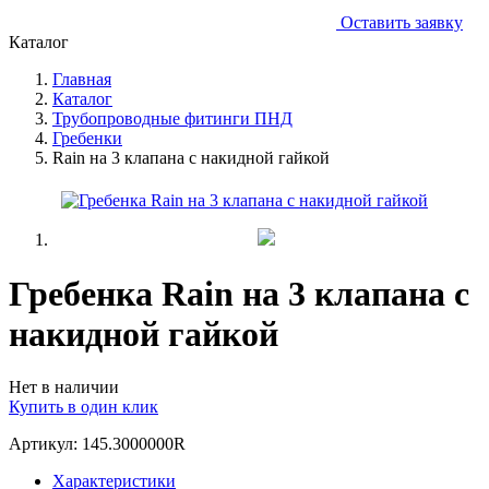
Оставить заявку
Каталог
Главная
Каталог
Трубопроводные фитинги ПНД
Гребенки
Rain на 3 клапана с накидной гайкой
Гребенка Rain на 3 клапана с
накидной гайкой
Нет в наличии
Купить в один клик
Артикул: 145.3000000R
Характеристики