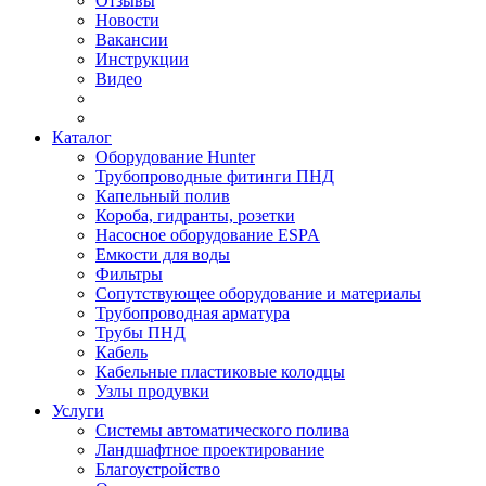
Отзывы
Новости
Вакансии
Инструкции
Видео
Каталог
Оборудование Hunter
Трубопроводные фитинги ПНД
Капельный полив
Короба, гидранты, розетки
Насосное оборудование ESPA
Емкости для воды
Фильтры
Сопутствующее оборудование и материалы
Трубопроводная арматура
Трубы ПНД
Кабель
Кабельные пластиковые колодцы
Узлы продувки
Услуги
Системы автоматического полива
Ландшафтное проектирование
Благоустройство