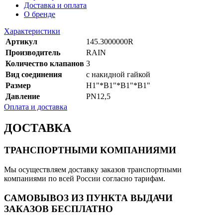
Доставка и оплата
О бренде
Характеристики
Артикул
145.3000000R
Производитель
RAIN
Количество клапанов
3
Вид соединения
с накидной гайкой
Размер
Н1"*В1"*В1"*В1"
Давление
PN12,5
Оплата и доставка
ДОСТАВКА
ТРАНСПОРТНЫМИ КОМПАНИЯМИ
Мы осуществляем доставку заказов транспортными
компаниями по всей России согласно тарифам.
САМОВЫВОЗ ИЗ ПУНКТА ВЫДАЧИ
ЗАКАЗОВ БЕСПЛАТНО