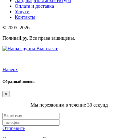
Ландшафтная архитектура
Оплата и доставка
Услуги
Контакты
© 2005–2026
Поливай.ру. Все права защищены.
Наверх
Обратный звонок
×
Мы перезвоним в течение 30 секунд
Отправить