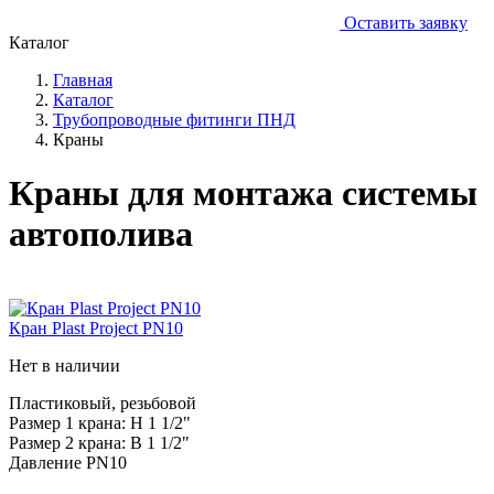
Оставить заявку
Каталог
Главная
Каталог
Трубопроводные фитинги ПНД
Краны
Краны для монтажа системы
автополива
Кран Plast Project PN10
Нет в наличии
Пластиковый, резьбовой
Размер 1 крана: Н 1 1/2"
Размер 2 крана: В 1 1/2"
Давление PN10