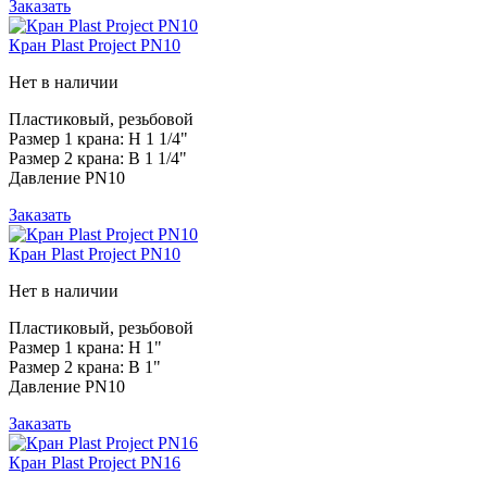
Заказать
Кран Plast Project PN10
Нет в наличии
Пластиковый, резьбовой
Размер 1 крана: Н 1 1/4"
Размер 2 крана: В 1 1/4"
Давление PN10
Заказать
Кран Plast Project PN10
Нет в наличии
Пластиковый, резьбовой
Размер 1 крана: Н 1"
Размер 2 крана: В 1"
Давление PN10
Заказать
Кран Plast Project PN16