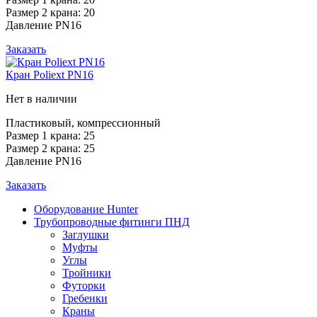
Размер 2 крана: 20
Давление PN16
Заказать
Кран Poliext PN16
Нет в наличии
Пластиковый, компрессионный
Размер 1 крана: 25
Размер 2 крана: 25
Давление PN16
Заказать
Оборудование Hunter
Трубопроводные фитинги ПНД
Заглушки
Муфты
Углы
Тройники
Футорки
Гребенки
Краны