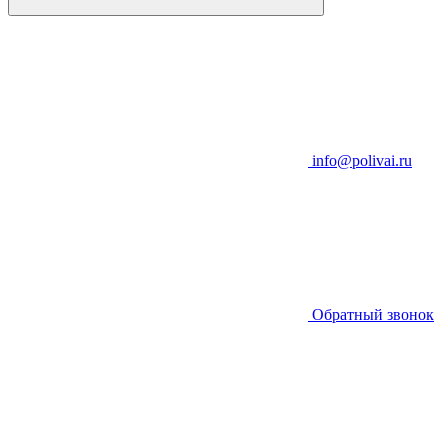
info@polivai.ru
Обратный звонок