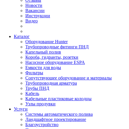
Отзывы
Новости
Вакансии
Инструкции
Видео
Каталог
Оборудование Hunter
Трубопроводные фитинги ПНД
Капельный полив
Короба, гидранты, розетки
Насосное оборудование ESPA
Емкости для воды
Фильтры
Сопутствующее оборудование и материалы
Трубопроводная арматура
Трубы ПНД
Кабель
Кабельные пластиковые колодцы
Узлы продувки
Услуги
Системы автоматического полива
Ландшафтное проектирование
Благоустройство