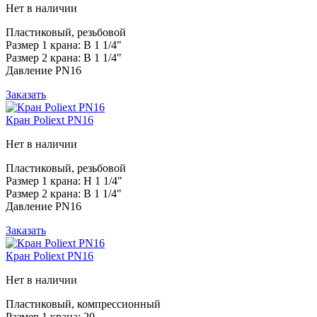
Нет в наличии
Пластиковый, резьбовой
Размер 1 крана: В 1 1/4"
Размер 2 крана: В 1 1/4"
Давление PN16
Заказать
Кран Poliext PN16
Нет в наличии
Пластиковый, резьбовой
Размер 1 крана: Н 1 1/4"
Размер 2 крана: В 1 1/4"
Давление PN16
Заказать
Кран Poliext PN16
Нет в наличии
Пластиковый, компрессионный
Размер 1 крана: 20