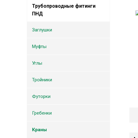
Трубопроводные фитинги
ПНД
Заглушки
Муфты
Углы
Тройники
Футорки
Гребенки
Краны