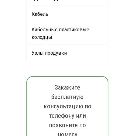
Кабель
Кабельные пластиковые
колодцы
Узлы продувки
Закажите
бесплатную
консультацию по
телефону или
позвоните по
номеру