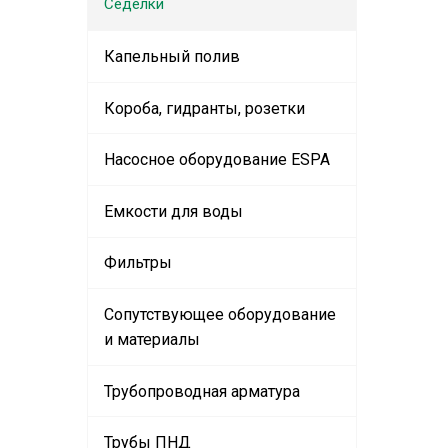
Седелки
Капельный полив
Короба, гидранты, розетки
Насосное оборудование ESPA
Емкости для воды
Фильтры
Сопутствующее оборудование
и материалы
Трубопроводная арматура
Трубы ПНД