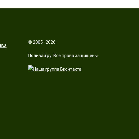
© 2005–2026
ива
Поливай.ру. Все права защищены.