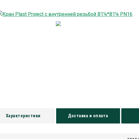
Характеристики
Доставка и оплата