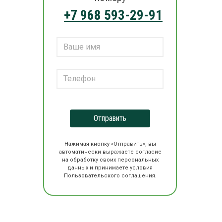
+7 968 593-29-91
Отправить
Нажимая кнопку «Отправить», вы
автоматически выражаете согласие
на обработку своих персональных
данных и принимаете условия
Пользовательского соглашения.