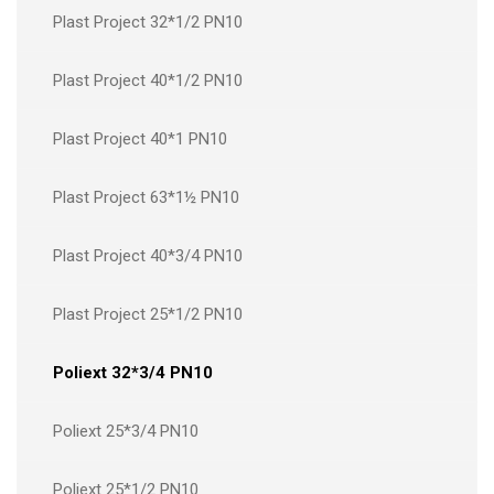
Plast Project 32*1/2 PN10
Plast Project 40*1/2 PN10
Plast Project 40*1 PN10
Plast Project 63*1½ PN10
Plast Project 40*3/4 PN10
Plast Project 25*1/2 PN10
Poliext 32*3/4 PN10
Poliext 25*3/4 PN10
Poliext 25*1/2 PN10