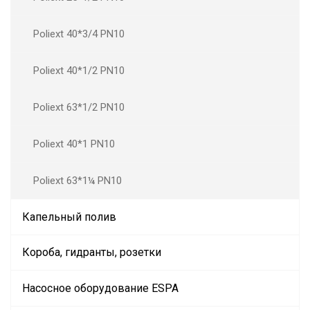
Poliext 40*3/4 PN10
Poliext 40*1/2 PN10
Poliext 63*1/2 PN10
Poliext 40*1 PN10
Poliext 63*1¼ PN10
Капельный полив
Короба, гидранты, розетки
Насосное оборудование ESPA