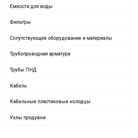
Емкости для воды
Фильтры
Сопутствующее оборудование и материалы
Трубопроводная арматура
Трубы ПНД
Кабель
Кабельные пластиковые колодцы
Узлы продувки