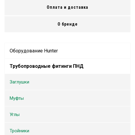
Оплата и доставка
О бренде
Оборудование Hunter
Трубопроводные фитинги ПНД
Заглушки
Муфты
Углы
Тройники