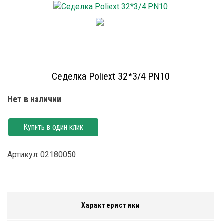
Седелка Poliext 32*3/4 PN10
Нет в наличии
Купить в один клик
Артикул: 02180050
Характеристики