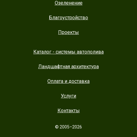
Озеленение
Благоустройство
Проекты
Каталог - системы автополива
Ландшафтная архитектура
Оплата и доставка
Услуги
Контакты
© 2005–2026