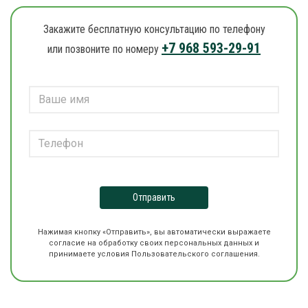
Закажите бесплатную консультацию по телефону
+7 968 593-29-91
или позвоните по номеру
Отправить
Нажимая кнопку «Отправить», вы автоматически выражаете
согласие на обработку своих персональных данных и
принимаете условия Пользовательского соглашения.