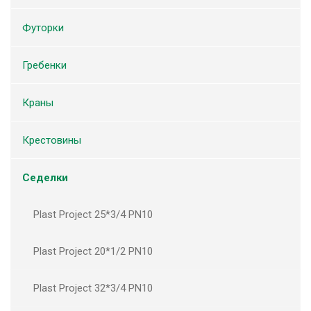
Футорки
Гребенки
Краны
Крестовины
Седелки
Plast Project 25*3/4 PN10
Plast Project 20*1/2 PN10
Plast Project 32*3/4 PN10