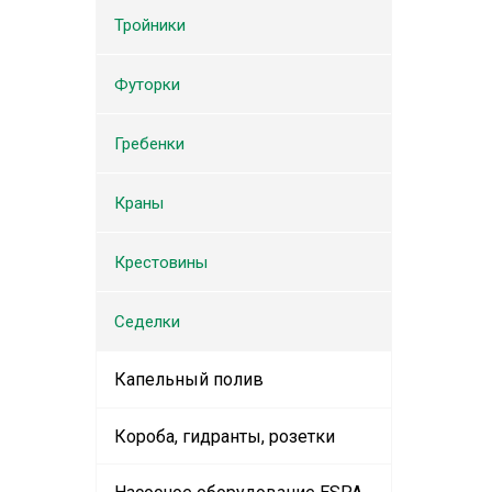
Тройники
Футорки
Гребенки
Краны
Крестовины
Седелки
Капельный полив
Короба, гидранты, розетки