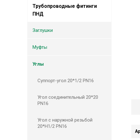
Трубопроводные фитинги
ПНД
Заглушки
Муфты
Углы
Суппорт-угол 20*1/2 PN16
Угол соединительный 20*20
PN16
Угол с наружной резьбой
20*Н1/2 PN16
А