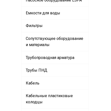
Насосное оборудование ESPA
Емкости для воды
Фильтры
Сопутствующее оборудование
и материалы
Трубопроводная арматура
Трубы ПНД
Кабель
Кабельные пластиковые
колодцы