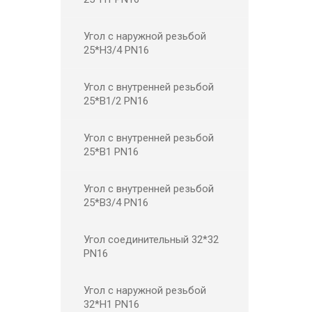
Угол с наружной резьбой
25*Н3/4 PN16
Угол с внутренней резьбой
25*В1/2 PN16
Угол с внутренней резьбой
25*В1 PN16
Угол с внутренней резьбой
25*В3/4 PN16
Угол соединительный 32*32
PN16
Угол с наружной резьбой
32*Н1 PN16