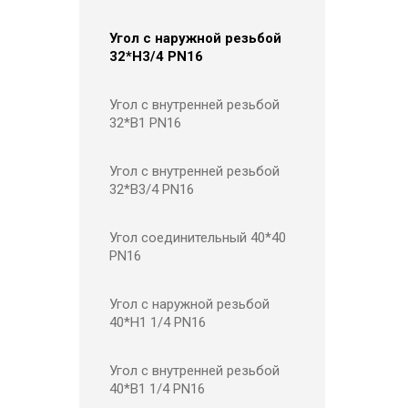
Угол с наружной резьбой
32*Н3/4 PN16
Угол с внутренней резьбой
32*В1 PN16
Угол с внутренней резьбой
32*В3/4 PN16
Угол соединительный 40*40
PN16
Угол с наружной резьбой
40*Н1 1/4 PN16
Угол с внутренней резьбой
40*В1 1/4 PN16