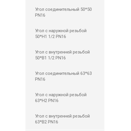
Угол соединительный 50*50
PN16
Угол с наружной резьбой
50*Н1 1/2 PN16
Угол с внутренней резьбой
50*В1 1/2 PN16
Угол соединительный 63*63
PN16
Угол с наружной резьбой
63*Н2 PN16
Угол с внутренней резьбой
63*В2 PN16