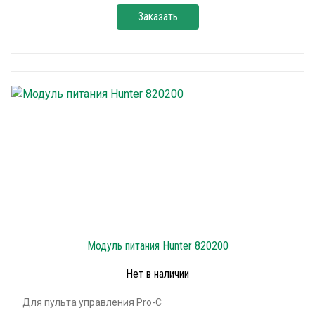
Заказать
Модуль питания Hunter 820200
Нет в наличии
Для пульта управления Pro-C