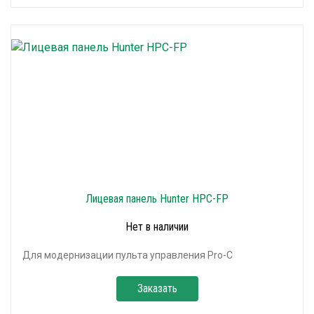
Лицевая панель Hunter HPC-FP
Нет в наличии
Для модернизации пульта управления Pro-C
Заказать