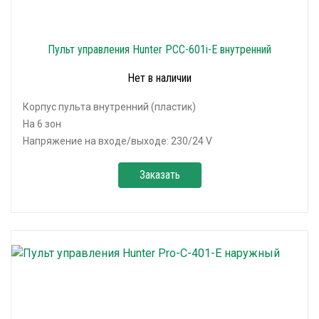
Пульт управления Hunter PCC-601i-E внутренний
Нет в наличии
Корпус пульта внутренний (пластик)
На 6 зон
Напряжение на входе/выходе: 230/24 V
Заказать