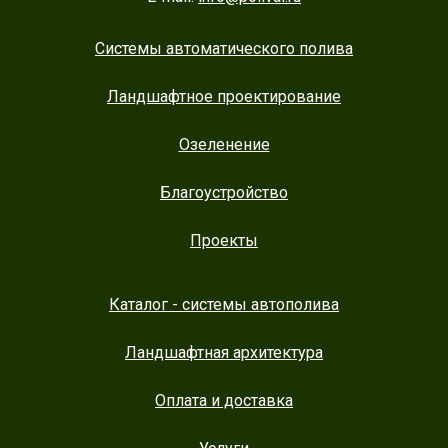
Системы автоматического полива
Ландшафтное проектирование
Озеленение
Благоустройство
Проекты
Каталог - системы автополива
Ландшафтная архитектура
Оплата и доставка