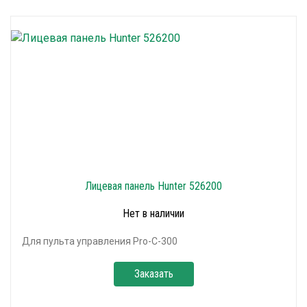
Лицевая панель Hunter 526200
Нет в наличии
Для пульта управления Pro-C-300
Заказать