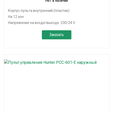
Нет в наличии
Корпус пульта внутренний (пластик)
На 12 зон
Напряжение на входе/выходе: 230/24 V
Заказать