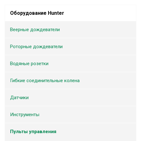
Оборудование Hunter
Веерные дождеватели
Роторные дождеватели
Водяные розетки
Гибкие соединительные колена
Датчики
Инструменты
Пульты управления