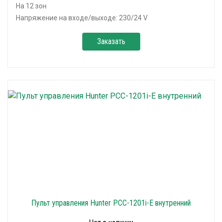
На 12 зон
Напряжение на входе/выходе: 230/24 V
Заказать
Пульт управления Hunter PCC-1201i-E внутренний