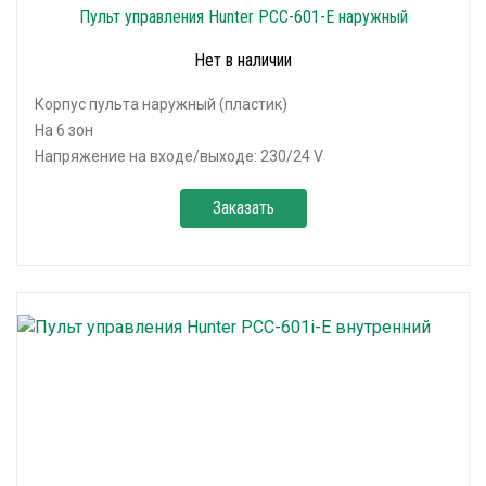
Пульт управления Hunter PCC-601-E наружный
Нет в наличии
Корпус пульта наружный (пластик)
На 6 зон
Напряжение на входе/выходе: 230/24 V
Заказать