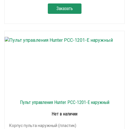
Заказать
Пульт управления Hunter PCC-1201-E наружный
Нет в наличии
Корпус пульта наружный (пластик)