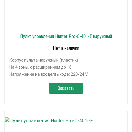
Пульт управления Hunter Pro-C-401-E наружный
Нет в наличии
Корпус пульта наружный (пластик)
На 4 зоны, с расширением до 16
Напряжение на входе/выходе: 220/24 V
Заказать