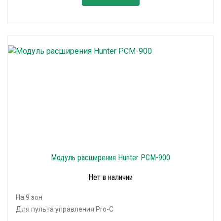
Модуль расширения Hunter PCM-900
Нет в наличии
На 9 зон
Для пульта управления Pro-C