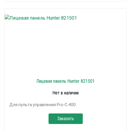
Лицевая панель Hunter 821501
Нет в наличии
Для пульта управления Pro-C-400
Заказать