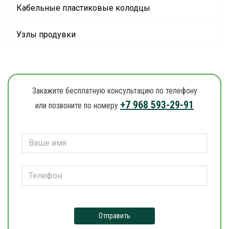
Кабельные пластиковые колодцы
Узлы продувки
Закажите бесплатную консультацию по телефону
+7 968 593-29-91
или позвоните по номеру
Отправить