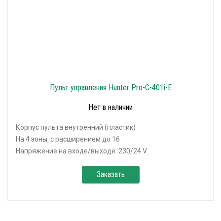
Пульт управления Hunter Pro-C-401i-E
Нет в наличии
Корпус пульта внутренний (пластик)
На 4 зоны, с расширением до 16
Напряжение на входе/выходе: 230/24 V
Заказать