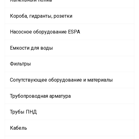
Короба, гидранты, розетки
Насосное оборудование ESPA
Емкости для воды
Фильтры
Сопутствующее оборудование и материалы
Трубопроводная арматура
Трубы ПНД
Кабель