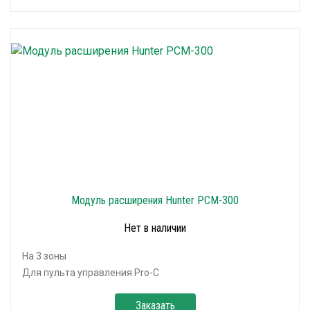
Модуль расширения Hunter PCM-300
Нет в наличии
На 3 зоны
Для пульта управления Pro-C
Заказать