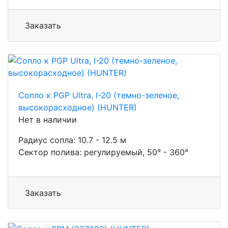
Заказать
Сопло к PGP Ultra, I-20 (темно-зеленое,
высокорасходное) (HUNTER)
Нет в наличии
Радиус сопла: 10.7 - 12.5 м
Сектор полива: регулируемый, 50° - 360°
Заказать