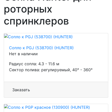
роторных
спринклеров
Сопло к PGJ (538700) (HUNTER)
Нет в наличии
Радиус сопла: 4.3 - 11.6 м
Сектор полива: регулируемый, 40° - 360°
Заказать