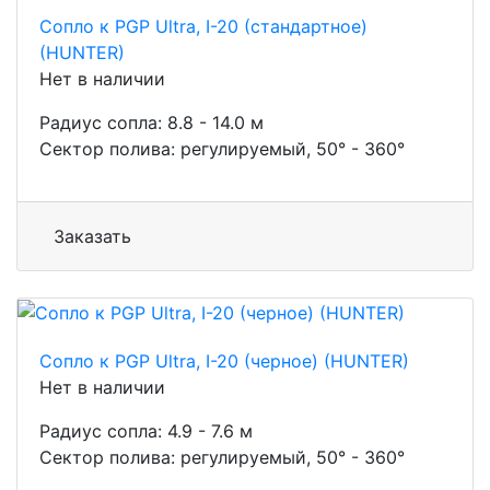
Сопло к PGP Ultra, I-20 (стандартное)
(HUNTER)
Нет в наличии
Радиус сопла: 8.8 - 14.0 м
Сектор полива: регулируемый, 50° - 360°
Заказать
Сопло к PGP Ultra, I-20 (черное) (HUNTER)
Нет в наличии
Радиус сопла: 4.9 - 7.6 м
Сектор полива: регулируемый, 50° - 360°