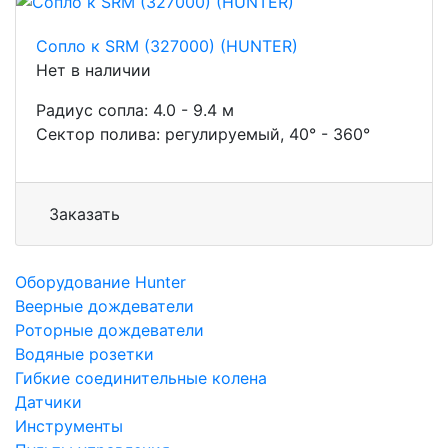
Сопло к SRM (327000) (HUNTER)
Нет в наличии
Радиус сопла: 4.0 - 9.4 м
Сектор полива: регулируемый, 40° - 360°
Заказать
Оборудование Hunter
Веерные дождеватели
Роторные дождеватели
Водяные розетки
Гибкие соединительные колена
Датчики
Инструменты