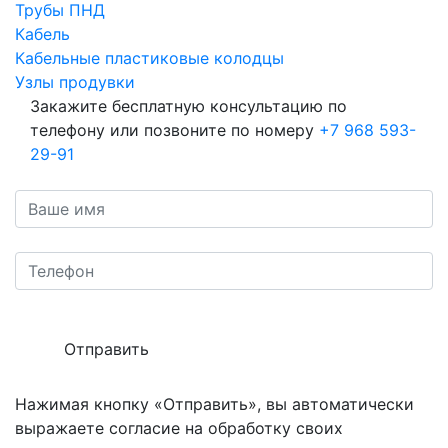
Трубы ПНД
Кабель
Кабельные пластиковые колодцы
Узлы продувки
Закажите бесплатную консультацию по
телефону или позвоните по номеру
+7 968 593-
29-91
Отправить
Нажимая кнопку «Отправить», вы автоматически
выражаете согласие на обработку своих