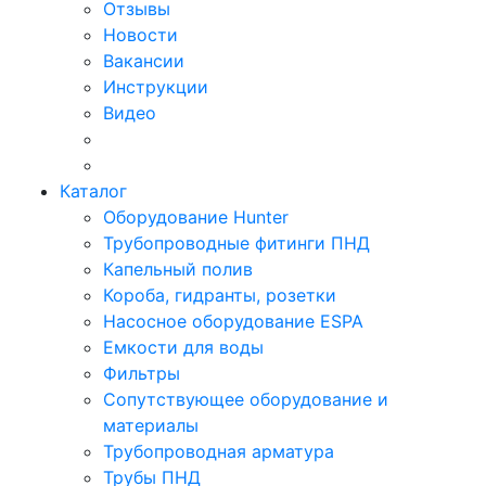
Отзывы
Новости
Вакансии
Инструкции
Видео
Каталог
Оборудование Hunter
Трубопроводные фитинги ПНД
Капельный полив
Короба, гидранты, розетки
Насосное оборудование ESPA
Емкости для воды
Фильтры
Сопутствующее оборудование и
материалы
Трубопроводная арматура
Трубы ПНД