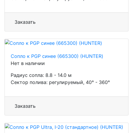
Заказать
Сопло к PGP синее (665300) (HUNTER)
Нет в наличии
Радиус сопла: 8.8 - 14.0 м
Сектор полива: регулируемый, 40° - 360°
Заказать