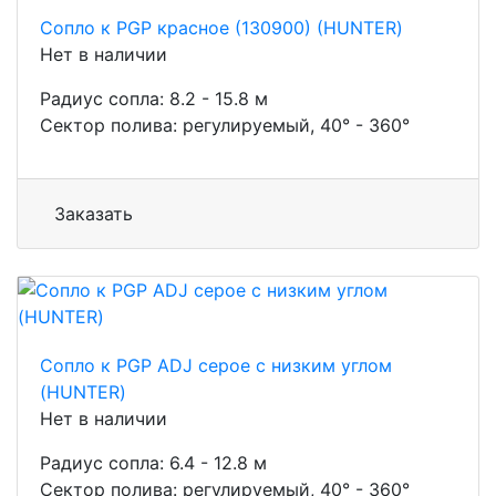
Сопло к PGP красное (130900) (HUNTER)
Нет в наличии
Радиус сопла: 8.2 - 15.8 м
Сектор полива: регулируемый, 40° - 360°
Заказать
Сопло к PGP ADJ серое с низким углом
(HUNTER)
Нет в наличии
Радиус сопла: 6.4 - 12.8 м
Сектор полива: регулируемый, 40° - 360°