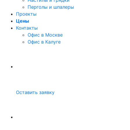
Настилы и грядки
Перголы и шпалеры
Проекты
Цены
Контакты
Офис в Москве
Офис в Калуге
Оставить заявку