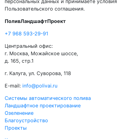
персональных данных и принимаете условия
Пользовательского соглашения.
ПоливЛандшафтПроект
+7 968 593-29-91
Центральный офис:
г. Москва, Можайское шоссе,
д. 165, стр.1
г. Калуга, ул. Суворова, 118
E-mail:
info@polivai.ru
Системы автоматического полива
Ландшафтное проектирование
Озеленение
Благоустройство
Проекты