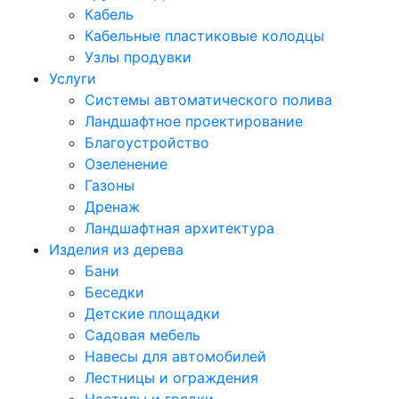
Кабель
Кабельные пластиковые колодцы
Узлы продувки
Услуги
Системы автоматического полива
Ландшафтное проектирование
Благоустройство
Озеленение
Газоны
Дренаж
Ландшафтная архитектура
Изделия из дерева
Бани
Беседки
Детские площадки
Садовая мебель
Навесы для автомобилей
Лестницы и ограждения