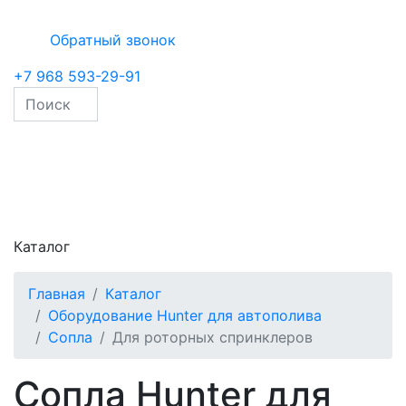
Обратный звонок
+7 968 593-29-91
Каталог
Главная
Каталог
Оборудование Hunter для автополива
Сопла
Для роторных спринклеров
Сопла Hunter для