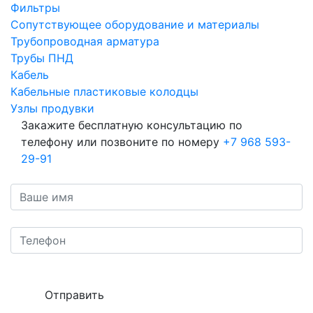
Фильтры
Сопутствующее оборудование и материалы
Трубопроводная арматура
Трубы ПНД
Кабель
Кабельные пластиковые колодцы
Узлы продувки
Закажите бесплатную консультацию по
телефону или позвоните по номеру
+7 968 593-
29-91
Отправить