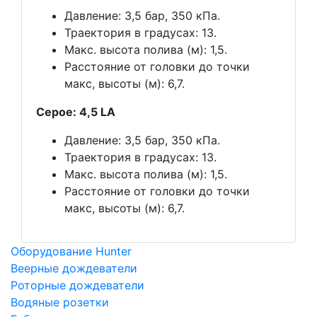
Давление: 3,5 бар, 350 кПа.
Траектория в градусах: 13.
Макс. высота полива (м): 1,5.
Расстояние от головки до точки
макс, высоты (м): 6,7.
Серое: 4,5 LA
Давление: 3,5 бар, 350 кПа.
Траектория в градусах: 13.
Макс. высота полива (м): 1,5.
Расстояние от головки до точки
макс, высоты (м): 6,7.
Оборудование Hunter
Веерные дождеватели
Роторные дождеватели
Водяные розетки