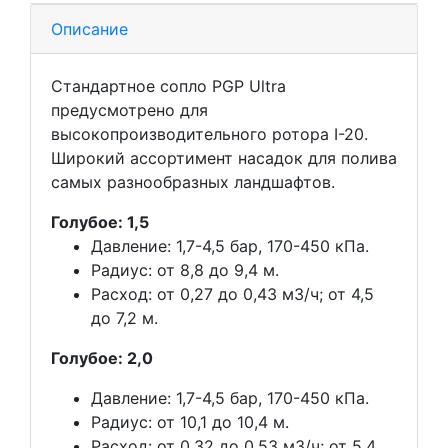
Описание
Стандартное сопло PGP Ultra
предусмотрено для
высокопроизводительного ротора I-20.
Широкий ассортимент насадок для полива
самых разнообразных ландшафтов.
Голубое: 1,5
Давление: 1,7-4,5 бар, 170-450 кПа.
Радиус: от 8,8 до 9,4 м.
Расход: от 0,27 до 0,43 м3/ч; от 4,5
до 7,2 м.
Голубое: 2,0
Давление: 1,7-4,5 бар, 170-450 кПа.
Радиус: от 10,1 до 10,4 м.
Расход: от 0,32 до 0,53 м3/ч; от 5,4