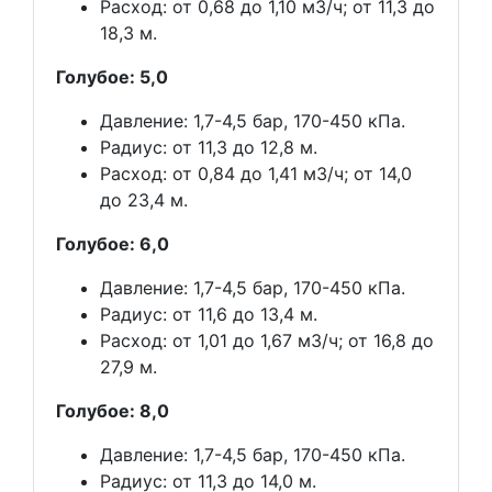
Расход: от 0,68 до 1,10 м3/ч; от 11,3 до
18,3 м.
Голубое: 5,0
Давление: 1,7-4,5 бар, 170-450 кПа.
Радиус: от 11,3 до 12,8 м.
Расход: от 0,84 до 1,41 м3/ч; от 14,0
до 23,4 м.
Голубое: 6,0
Давление: 1,7-4,5 бар, 170-450 кПа.
Радиус: от 11,6 до 13,4 м.
Расход: от 1,01 до 1,67 м3/ч; от 16,8 до
27,9 м.
Голубое: 8,0
Давление: 1,7-4,5 бар, 170-450 кПа.
Радиус: от 11,3 до 14,0 м.