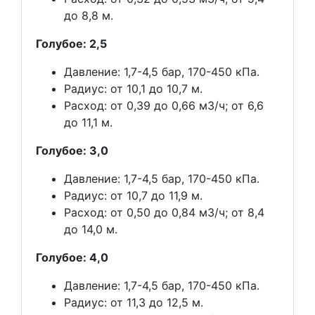
до 8,8 м.
Голубое: 2,5
Давление: 1,7-4,5 бар, 170-450 кПа.
Радиус: от 10,1 до 10,7 м.
Расход: от 0,39 до 0,66 м3/ч; от 6,6
до 11,1 м.
Голубое: 3,0
Давление: 1,7-4,5 бар, 170-450 кПа.
Радиус: от 10,7 до 11,9 м.
Расход: от 0,50 до 0,84 м3/ч; от 8,4
до 14,0 м.
Голубое: 4,0
Давление: 1,7-4,5 бар, 170-450 кПа.
Радиус: от 11,3 до 12,5 м.