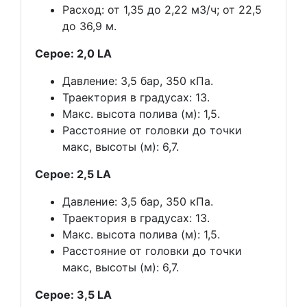
Расход: от 1,35 до 2,22 м3/ч; от 22,5
до 36,9 м.
Серое: 2,0 LA
Давление: 3,5 бар, 350 кПа.
Траектория в градусах: 13.
Макс. высота полива (м): 1,5.
Расстояние от головки до точки
макс, высоты (м): 6,7.
Серое: 2,5 LA
Давление: 3,5 бар, 350 кПа.
Траектория в градусах: 13.
Макс. высота полива (м): 1,5.
Расстояние от головки до точки
макс, высоты (м): 6,7.
Серое: 3,5 LA