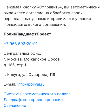
Нажимая кнопку «Отправить», вы автоматически
выражаете согласие на обработку своих
персональных данных и принимаете условия
Пользовательского соглашения.
ПоливЛандшафтПроект
+7 968 593-29-91
Центральный офис:
г. Москва, Можайское шоссе,
д. 165, стр.1
г. Калуга, ул. Суворова, 118
E-mail:
info@polivai.ru
Системы автоматического полива
Ландшафтное проектирование
Озеленение