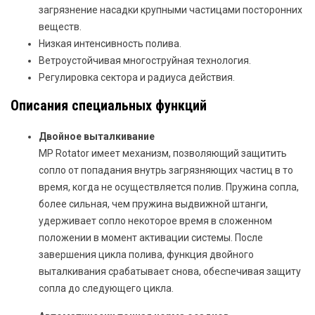
загрязнение насадки крупными частицами посторонних
веществ.
Низкая интенсивность полива.
Ветроустойчивая многоструйная технология.
Регулировка сектора и радиуса действия.
Описания специальных функций
Двойное выталкивание
MP Rotator имеет механизм, позволяющий защитить
сопло от попадания внутрь загрязняющих частиц в то
время, когда не осуществляется полив. Пружина сопла,
более сильная, чем пружина выдвижной штанги,
удерживает сопло некоторое время в сложенном
положении в момент активации системы. После
завершения цикла полива, функция двойного
выталкивания срабатывает снова, обеспечивая защиту
сопла до следующего цикла.