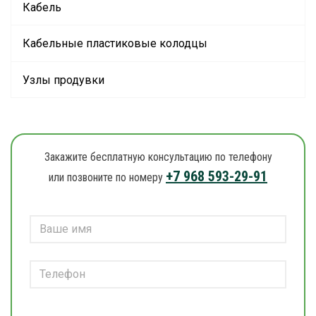
Кабель
Кабельные пластиковые колодцы
Узлы продувки
Закажите бесплатную консультацию по телефону
+7 968 593-29-91
или позвоните по номеру