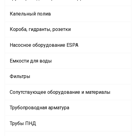
Капельный полив
Короба, гидранты, розетки
Насосное оборудование ESPA
Емкости для воды
Фильтры
Сопутствующее оборудование и материалы
Трубопроводная арматура
Трубы ПНД