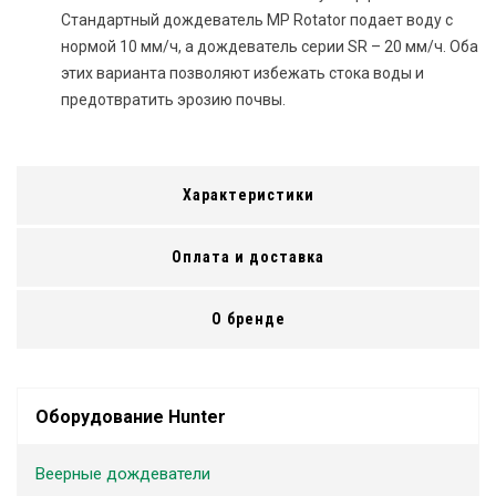
Стандартный дождеватель MP Rotator подает воду с
нормой 10 мм/ч, а дождеватель серии SR – 20 мм/ч. Оба
этих варианта позволяют избежать стока воды и
предотвратить эрозию почвы.
Характеристики
Оплата и доставка
О бренде
Оборудование Hunter
Веерные дождеватели