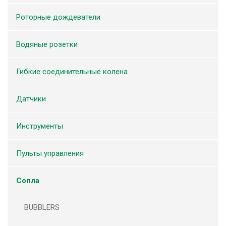
Роторные дождеватели
Водяные розетки
Гибкие соединительные колена
Датчики
Инструменты
Пульты управления
Сопла
BUBBLERS