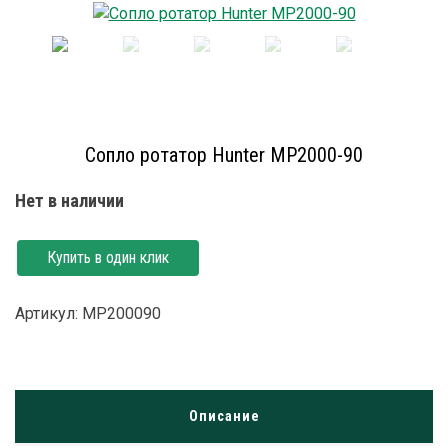
Сопло ротатор Hunter MP2000-90
Нет в наличии
Купить в один клик
Артикул: MP200090
Описание