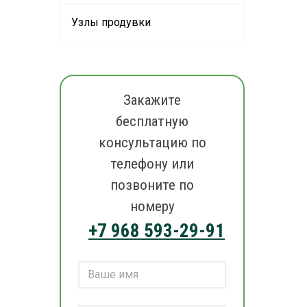
Узлы продувки
Закажите
бесплатную
консультацию по
телефону или
позвоните по
номеру
+7 968 593-29-91