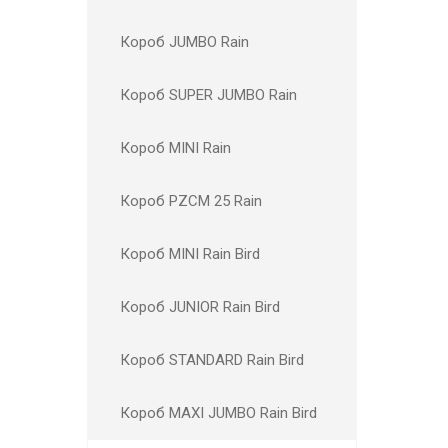
Короб JUMBO Rain
Короб SUPER JUMBO Rain
Короб MINI Rain
Короб PZCM 25 Rain
Короб MINI Rain Bird
Короб JUNIOR Rain Bird
Короб STANDARD Rain Bird
Короб MAXI JUMBO Rain Bird