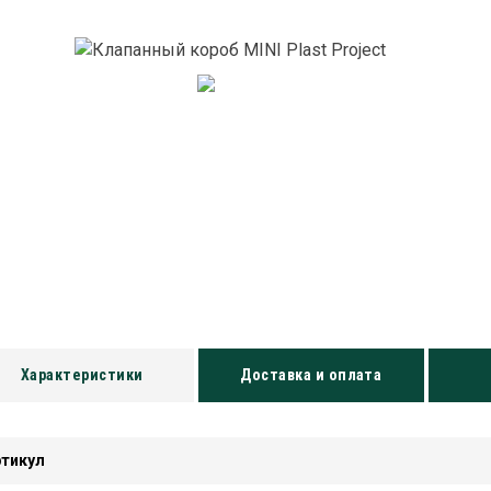
Характеристики
Доставка и оплата
ртикул