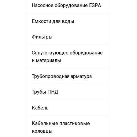
Насосное оборудование ESPA
Емкости для воды
Фильтры
Сопутствующее оборудование
и материалы
Трубопроводная арматура
Трубы ПНД
Кабель
Кабельные пластиковые
колодцы