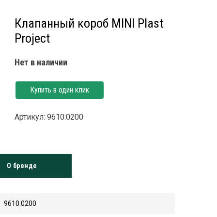
Клапанный короб MINI Plast
Project
Нет в наличии
Купить в один клик
Артикул: 9610.0200
О бренде
9610.0200