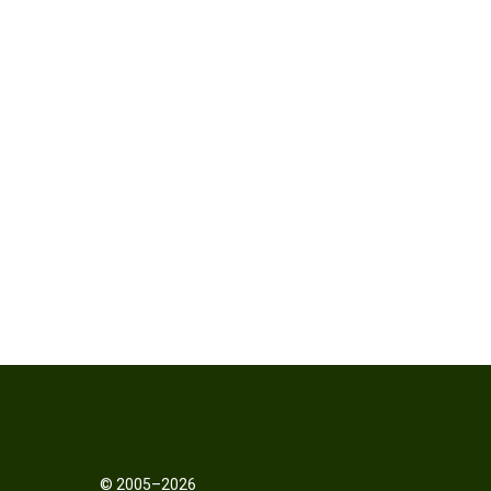
© 2005–2026