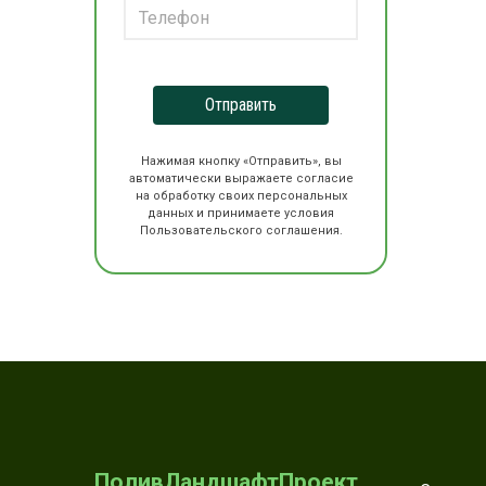
Отправить
Нажимая кнопку «Отправить», вы
автоматически выражаете согласие
на обработку своих персональных
данных и принимаете условия
Пользовательского соглашения.
ПоливЛандшафтПроект