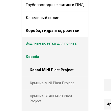
Трубопроводные фитинги ПНД
Капельный полив
Короба, гидранты, розетки
Водяные розетки для полива
Короба
Короб MINI Plast Project
Крышка MINI Plast Project
Крышка STANDARD Plast
Project
А