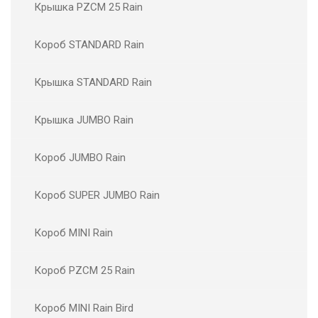
Крышка PZCM 25 Rain
Короб STANDARD Rain
Крышка STANDARD Rain
Крышка JUMBO Rain
Короб JUMBO Rain
Короб SUPER JUMBO Rain
Короб MINI Rain
Короб PZCM 25 Rain
Короб MINI Rain Bird