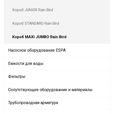
Короб JUNIOR Rain Bird
Короб STANDARD Rain Bird
Короб MAXI JUMBO Rain Bird
Насосное оборудование ESPA
Емкости для воды
Фильтры
Сопутствующее оборудование и материалы
Трубопроводная арматура