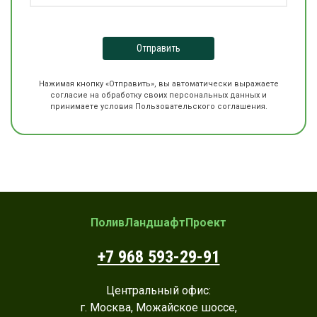
Отправить
Нажимая кнопку «Отправить», вы автоматически выражаете
согласие на обработку своих персональных данных и
принимаете условия Пользовательского соглашения.
ПоливЛандшафтПроект
+7 968 593-29-91
Центральный офис:
г. Москва, Можайское шоссе,