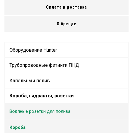
Оплата и доставка
О бренде
Оборудование Hunter
Трубопроводные фитинги ПНД
Капельный полив
Короба, гидранты, розетки
Водяные розетки для полива
Короба