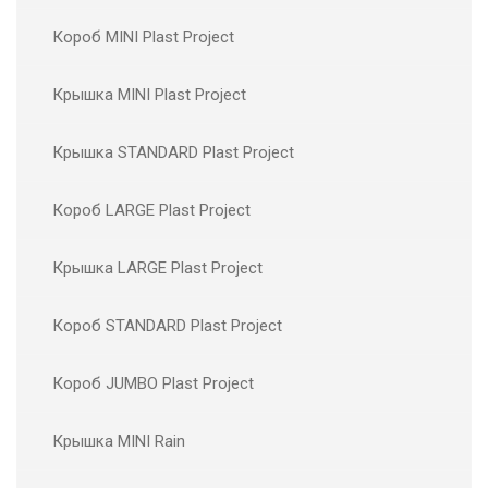
Короб MINI Plast Project
Крышка MINI Plast Project
Крышка STANDARD Plast Project
Короб LARGE Plast Project
Крышка LARGE Plast Project
Короб STANDARD Plast Project
Короб JUMBO Plast Project
Крышка MINI Rain