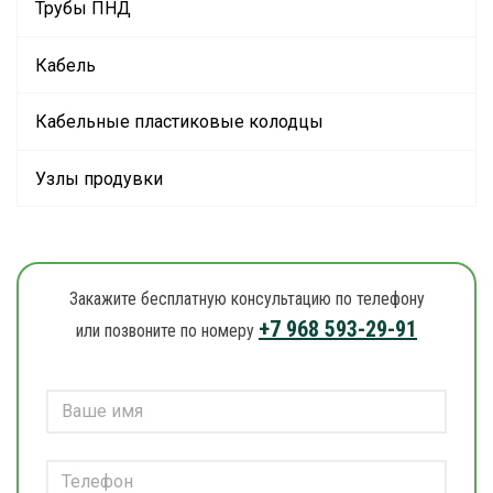
Трубы ПНД
Кабель
Кабельные пластиковые колодцы
Узлы продувки
Закажите бесплатную консультацию по телефону
+7 968 593-29-91
или позвоните по номеру