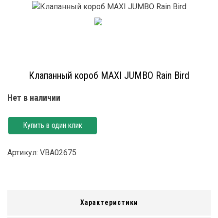
Клапанный короб MAXI JUMBO Rain Bird
Нет в наличии
Купить в один клик
Артикул: VBA02675
Характеристики