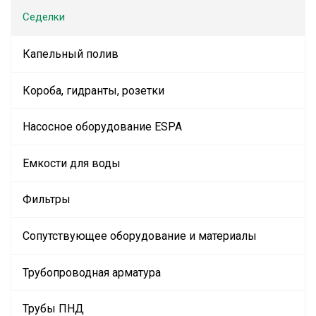
Седелки
Капельный полив
Короба, гидранты, розетки
Насосное оборудование ESPA
Емкости для воды
Фильтры
Сопутствующее оборудование и материалы
Трубопроводная арматура
Трубы ПНД