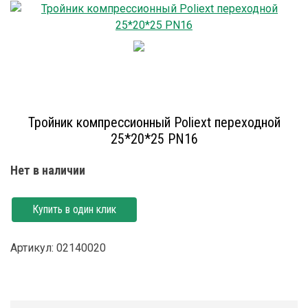
Тройник компрессионный Poliext переходной
25*20*25 PN16
Нет в наличии
Купить в один клик
Артикул: 02140020