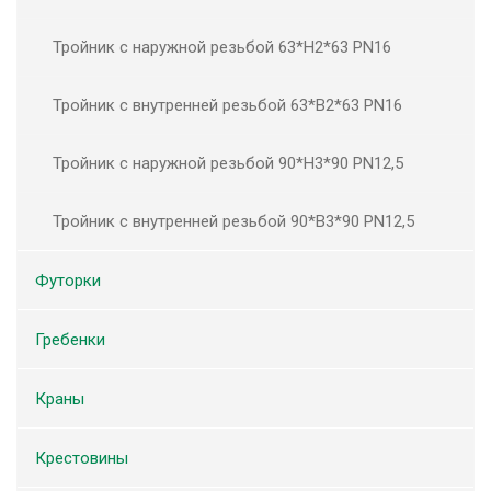
Тройник с наружной резьбой 63*Н2*63 PN16
Тройник с внутренней резьбой 63*В2*63 PN16
Тройник с наружной резьбой 90*Н3*90 PN12,5
Тройник с внутренней резьбой 90*В3*90 PN12,5
Футорки
Гребенки
Краны
Крестовины