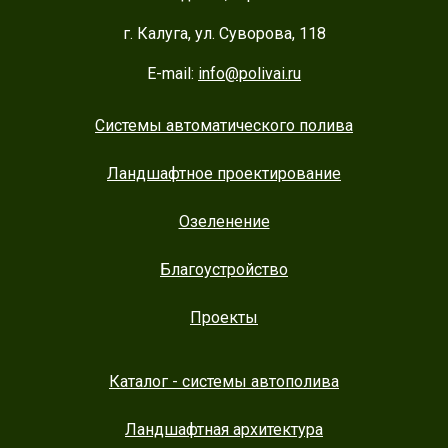
г. Калуга, ул. Суворова, 118
E-mail:
info@polivai.ru
Системы автоматического полива
Ландшафтное проектирование
Озеленение
Благоустройство
Проекты
Каталог - системы автополива
Ландшафтная архитектура