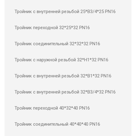
Тройник с внутренней резьбой 25*В3/4*25 PN16
Тройник переходной 32*25*32 PN16
Тройник соединительный 32*32*32 PN16
Тройник с наружной резьбой 32*Н1*32 PN16
Тройник с внутренней резьбой 32*В1*32 PN16
Тройник с внутренней резьбой 32*В3/4*32 PN16
Тройник переходной 40*32*40 PN16
Тройник соединительный 40*40*40 PN16