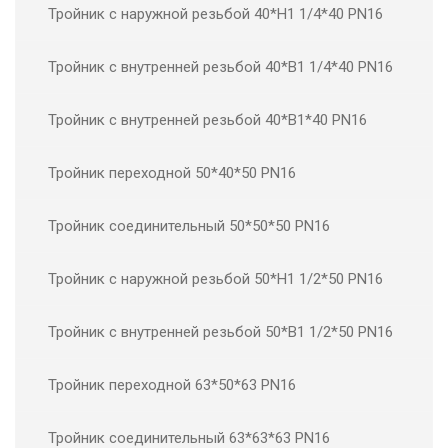
Тройник с наружной резьбой 40*Н1 1/4*40 PN16
Тройник с внутренней резьбой 40*В1 1/4*40 PN16
Тройник с внутренней резьбой 40*В1*40 PN16
Тройник переходной 50*40*50 PN16
Тройник соединительный 50*50*50 PN16
Тройник с наружной резьбой 50*Н1 1/2*50 PN16
Тройник с внутренней резьбой 50*В1 1/2*50 PN16
Тройник переходной 63*50*63 PN16
Тройник соединительный 63*63*63 PN16