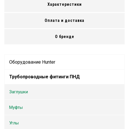
Характеристики
Оплата и доставка
О бренде
Оборудование Hunter
Трубопроводные фитинги ПНД
Заглушки
Муфты
Углы