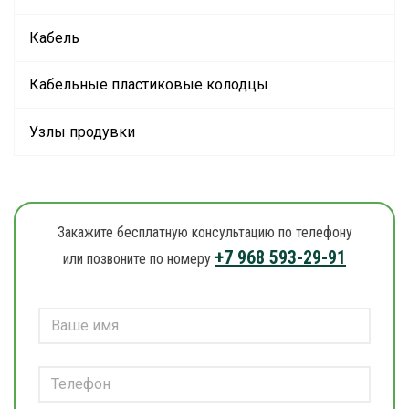
Кабель
Кабельные пластиковые колодцы
Узлы продувки
Закажите бесплатную консультацию по телефону
+7 968 593-29-91
или позвоните по номеру