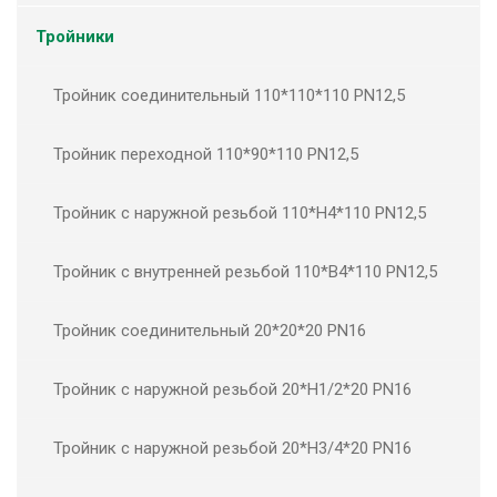
Тройники
Тройник соединительный 110*110*110 PN12,5
Тройник переходной 110*90*110 PN12,5
Тройник с наружной резьбой 110*Н4*110 PN12,5
Тройник с внутренней резьбой 110*В4*110 PN12,5
Тройник соединительный 20*20*20 PN16
Тройник с наружной резьбой 20*Н1/2*20 PN16
Тройник с наружной резьбой 20*Н3/4*20 PN16