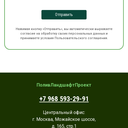
Отправить
Нажимая кнопку «Отправить», вы автоматически выражаете
согласие на обработку своих персональных данных и
принимаете условия Пользовательского соглашения.
ПоливЛандшафтПроект
+7 968 593-29-91
Центральный офис:
г. Москва, Можайское шоссе,
д. 165, стр.1