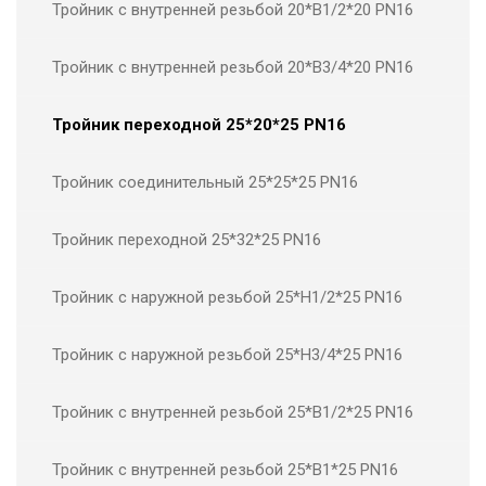
Тройник с внутренней резьбой 20*В1/2*20 PN16
Тройник с внутренней резьбой 20*В3/4*20 PN16
Тройник переходной 25*20*25 PN16
Тройник соединительный 25*25*25 PN16
Тройник переходной 25*32*25 PN16
Тройник с наружной резьбой 25*Н1/2*25 PN16
Тройник с наружной резьбой 25*Н3/4*25 PN16
Тройник с внутренней резьбой 25*В1/2*25 PN16
Тройник с внутренней резьбой 25*В1*25 PN16