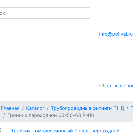
info@polivai.ru
Обратный зво
Главная
Каталог
Трубопроводные фитинги ПНД
Тройник переходной 63*50*63 PN16