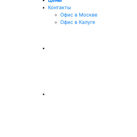
Цены
Контакты
Офис в Москве
Офис в Калуге