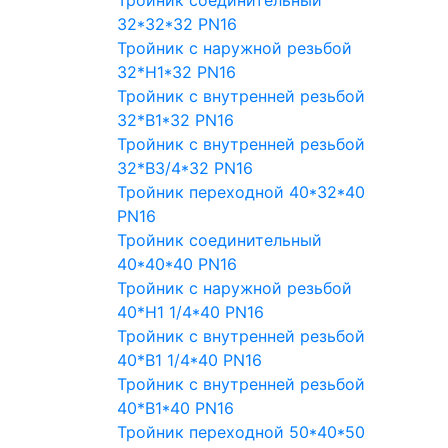
Тройник соединительный
32*32*32 PN16
Тройник с наружной резьбой
32*Н1*32 PN16
Тройник с внутренней резьбой
32*В1*32 PN16
Тройник с внутренней резьбой
32*В3/4*32 PN16
Тройник переходной 40*32*40
PN16
Тройник соединительный
40*40*40 PN16
Тройник с наружной резьбой
40*Н1 1/4*40 PN16
Тройник с внутренней резьбой
40*В1 1/4*40 PN16
Тройник с внутренней резьбой
40*В1*40 PN16
Тройник переходной 50*40*50