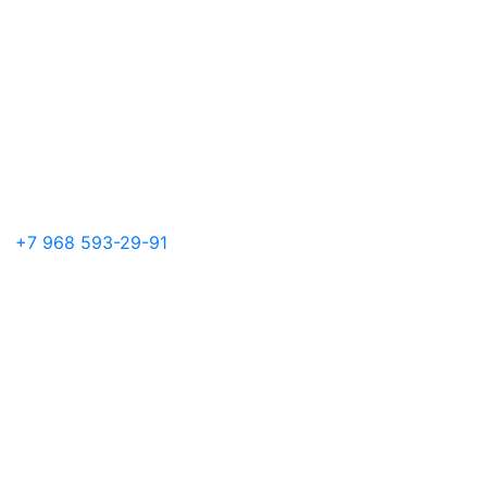
+7 968 593-29-91