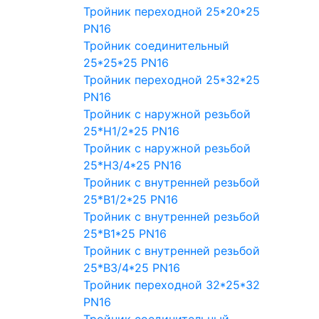
Тройник переходной 25*20*25
PN16
Тройник соединительный
25*25*25 PN16
Тройник переходной 25*32*25
PN16
Тройник с наружной резьбой
25*Н1/2*25 PN16
Тройник с наружной резьбой
25*Н3/4*25 PN16
Тройник с внутренней резьбой
25*В1/2*25 PN16
Тройник с внутренней резьбой
25*В1*25 PN16
Тройник с внутренней резьбой
25*В3/4*25 PN16
Тройник переходной 32*25*32
PN16