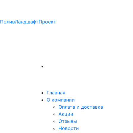
ПоливЛандшафтПроект
Главная
О компании
Оплата и доставка
Акции
Отзывы
Новости