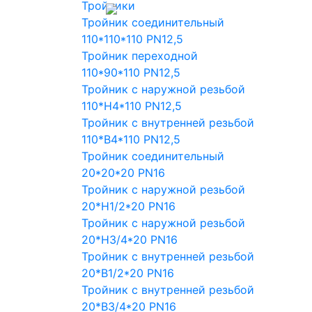
Тройники
Тройник соединительный
110*110*110 PN12,5
Тройник переходной
110*90*110 PN12,5
Тройник с наружной резьбой
110*Н4*110 PN12,5
Тройник с внутренней резьбой
110*В4*110 PN12,5
Тройник соединительный
20*20*20 PN16
Тройник с наружной резьбой
20*Н1/2*20 PN16
Тройник с наружной резьбой
20*Н3/4*20 PN16
Тройник с внутренней резьбой
20*В1/2*20 PN16
Тройник с внутренней резьбой
20*В3/4*20 PN16