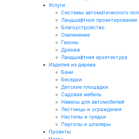
Услуги
Системы автоматического пол
Ландшафтное проектирование
Благоустройство
Озеленение
Газоны
Дренаж
Ландшафтная архитектура
Изделия из дерева
Бани
Беседки
Детские площадки
Садовая мебель
Навесы для автомобилей
Лестницы и ограждения
Настилы и грядки
Перголы и шпалеры
Проекты