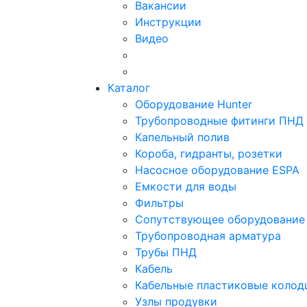
Вакансии
Инструкции
Видео
Каталог
Оборудование Hunter
Трубопроводные фитинги ПНД
Капельный полив
Короба, гидранты, розетки
Насосное оборудование ESPA
Емкости для воды
Фильтры
Сопутствующее оборудование
Трубопроводная арматура
Трубы ПНД
Кабель
Кабельные пластиковые колод
Узлы продувки