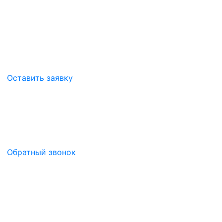
Оставить заявку
Обратный звонок