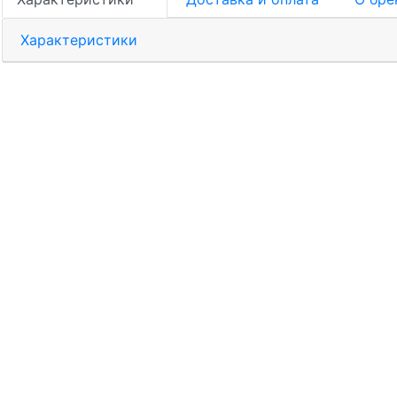
Характеристики