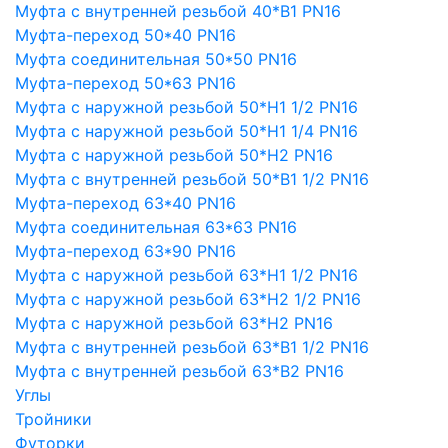
Муфта с внутренней резьбой 40*В1 PN16
Муфта-переход 50*40 PN16
Муфта соединительная 50*50 PN16
Муфта-переход 50*63 PN16
Муфта с наружной резьбой 50*Н1 1/2 PN16
Муфта с наружной резьбой 50*Н1 1/4 PN16
Муфта с наружной резьбой 50*Н2 PN16
Муфта с внутренней резьбой 50*В1 1/2 PN16
Муфта-переход 63*40 PN16
Муфта соединительная 63*63 PN16
Муфта-переход 63*90 PN16
Муфта с наружной резьбой 63*Н1 1/2 PN16
Муфта с наружной резьбой 63*Н2 1/2 PN16
Муфта с наружной резьбой 63*Н2 PN16
Муфта с внутренней резьбой 63*В1 1/2 PN16
Муфта с внутренней резьбой 63*В2 PN16
Углы
Тройники
Футорки