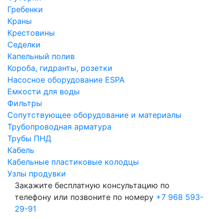
Гребенки
Краны
Крестовины
Седелки
Капельный полив
Короба, гидранты, розетки
Насосное оборудование ESPA
Емкости для воды
Фильтры
Сопутствующее оборудование и материалы
Трубопроводная арматура
Трубы ПНД
Кабель
Кабельные пластиковые колодцы
Узлы продувки
Закажите бесплатную консультацию по
телефону или позвоните по номеру
+7 968 593-
29-91