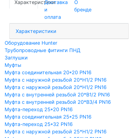
Характеристики
Доставка
О
и
бренде
оплата
Характеристики
Оборудование Hunter
Трубопроводные фитинги ПНД
Заглушки
Муфты
Муфта соединительная 20*20 PN16
Муфта с наружной резьбой 20*Н1/2 PN16
Муфта с наружной резьбой 20*Н1/2 PN16
Муфта с внутренней резьбой 20*В1/2 PN16
Муфта с внутренней резьбой 20*В3/4 PN16
Муфта-переход 25*20 PN16
Муфта соединительная 25*25 PN16
Муфта-переход 25*32 PN16
Муфта с наружной резьбой 25*Н1/2 PN16