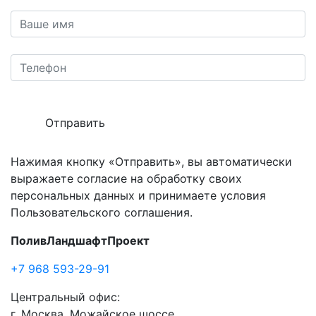
Отправить
Нажимая кнопку «Отправить», вы автоматически
выражаете согласие на обработку своих
персональных данных и принимаете условия
Пользовательского соглашения.
ПоливЛандшафтПроект
+7 968 593-29-91
Центральный офис:
г. Москва, Можайское шоссе,