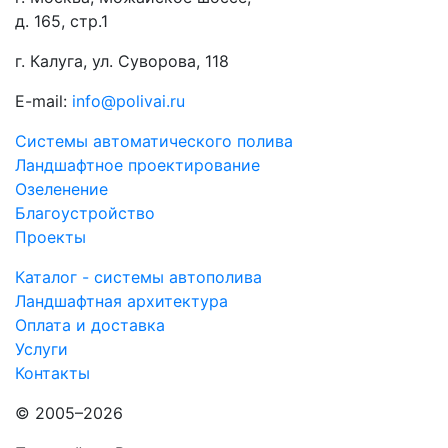
д. 165, стр.1
г. Калуга, ул. Суворова, 118
E-mail:
info@polivai.ru
Системы автоматического полива
Ландшафтное проектирование
Озеленение
Благоустройство
Проекты
Каталог - системы автополива
Ландшафтная архитектура
Оплата и доставка
Услуги
Контакты
© 2005–2026