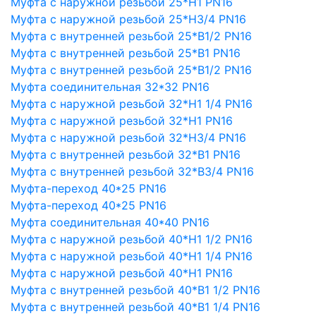
Муфта с наружной резьбой 25*Н1 PN16
Муфта с наружной резьбой 25*Н3/4 PN16
Муфта с внутренней резьбой 25*В1/2 PN16
Муфта с внутренней резьбой 25*В1 PN16
Муфта с внутренней резьбой 25*В1/2 PN16
Муфта соединительная 32*32 PN16
Муфта с наружной резьбой 32*Н1 1/4 PN16
Муфта с наружной резьбой 32*Н1 PN16
Муфта с наружной резьбой 32*Н3/4 PN16
Муфта с внутренней резьбой 32*В1 PN16
Муфта с внутренней резьбой 32*В3/4 PN16
Муфта-переход 40*25 PN16
Муфта-переход 40*25 PN16
Муфта соединительная 40*40 PN16
Муфта с наружной резьбой 40*Н1 1/2 PN16
Муфта с наружной резьбой 40*Н1 1/4 PN16
Муфта с наружной резьбой 40*Н1 PN16
Муфта с внутренней резьбой 40*В1 1/2 PN16
Муфта с внутренней резьбой 40*В1 1/4 PN16