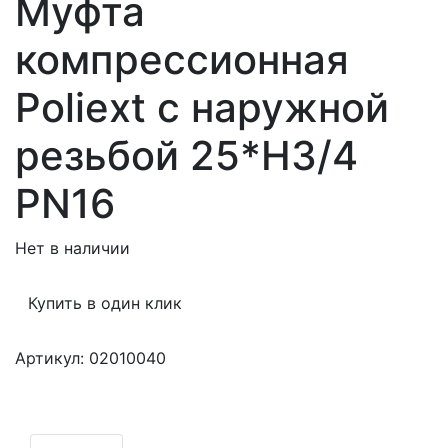
Муфта
компрессионная
Poliext с наружной
резьбой 25*Н3/4
PN16
Нет в наличии
Купить в один клик
Артикул: 02010040