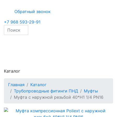
Обратный звонок
+7 968 593-29-91
Каталог
Главная
Каталог
Трубопроводные фитинги ПНД
Муфты
Муфта с наружной резьбой 40*Н1 1/4 PN16