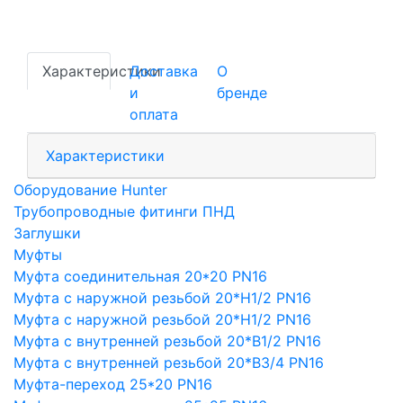
Характеристики
Доставка
О
и
бренде
оплата
Характеристики
Оборудование Hunter
Трубопроводные фитинги ПНД
Заглушки
Муфты
Муфта соединительная 20*20 PN16
Муфта с наружной резьбой 20*Н1/2 PN16
Муфта с наружной резьбой 20*Н1/2 PN16
Муфта с внутренней резьбой 20*В1/2 PN16
Муфта с внутренней резьбой 20*В3/4 PN16
Муфта-переход 25*20 PN16