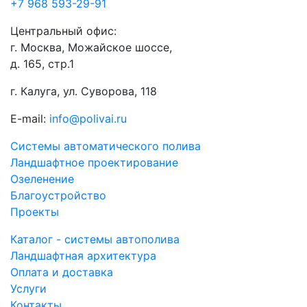
+7 968 593-29-91
Центральный офис:
г. Москва, Можайское шоссе,
д. 165, стр.1
г. Калуга, ул. Суворова, 118
E-mail:
info@polivai.ru
Системы автоматического полива
Ландшафтное проектирование
Озеленение
Благоустройство
Проекты
Каталог - системы автополива
Ландшафтная архитектура
Оплата и доставка
Услуги
Контакты