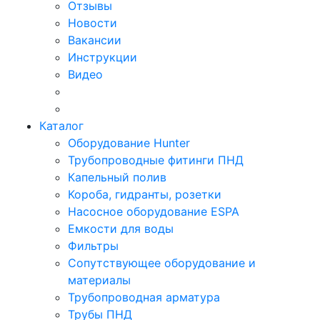
Отзывы
Новости
Вакансии
Инструкции
Видео
Каталог
Оборудование Hunter
Трубопроводные фитинги ПНД
Капельный полив
Короба, гидранты, розетки
Насосное оборудование ESPA
Емкости для воды
Фильтры
Сопутствующее оборудование и
материалы
Трубопроводная арматура
Трубы ПНД