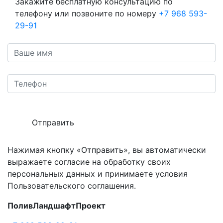
Закажите бесплатную консультацию по
телефону или позвоните по номеру
+7 968 593-
29-91
Отправить
Нажимая кнопку «Отправить», вы автоматически
выражаете согласие на обработку своих
персональных данных и принимаете условия
Пользовательского соглашения.
ПоливЛандшафтПроект