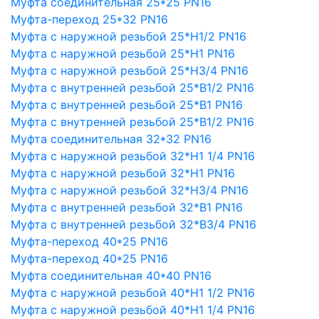
Муфта соединительная 25*25 PN16
Муфта-переход 25*32 PN16
Муфта с наружной резьбой 25*Н1/2 PN16
Муфта с наружной резьбой 25*Н1 PN16
Муфта с наружной резьбой 25*Н3/4 PN16
Муфта с внутренней резьбой 25*В1/2 PN16
Муфта с внутренней резьбой 25*В1 PN16
Муфта с внутренней резьбой 25*В1/2 PN16
Муфта соединительная 32*32 PN16
Муфта с наружной резьбой 32*Н1 1/4 PN16
Муфта с наружной резьбой 32*Н1 PN16
Муфта с наружной резьбой 32*Н3/4 PN16
Муфта с внутренней резьбой 32*В1 PN16
Муфта с внутренней резьбой 32*В3/4 PN16
Муфта-переход 40*25 PN16
Муфта-переход 40*25 PN16
Муфта соединительная 40*40 PN16
Муфта с наружной резьбой 40*Н1 1/2 PN16
Муфта с наружной резьбой 40*Н1 1/4 PN16