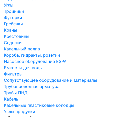
Углы
Тройники
Футорки
Гребенки
Краны
Крестовины
Седелки
Капельный полив
Короба, гидранты, розетки
Насосное оборудование ESPA
Емкости для воды
Фильтры
Сопутствующее оборудование и материалы
Трубопроводная арматура
Трубы ПНД
Кабель
Кабельные пластиковые колодцы
Узлы продувки