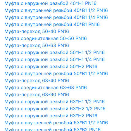
Муфта с наружной резьбой 40*Н1 PN16
Муфта с внутренней резьбой 40*В1 1/2 PN16
Муфта с внутренней резьбой 40*В1 1/4 PN16
Муфта с внутренней резьбой 40*В1 PN16
Муфта-переход 50*40 PN16
Муфта соединительная 50*50 PN16
Муфта-переход 50*63 PN16
Муфта с наружной резьбой 50*Н1 1/2 PN16
Муфта с наружной резьбой 50*Н1 1/4 PN16
Муфта с наружной резьбой 50*Н2 PN16
Муфта с внутренней резьбой 50*В1 1/2 PN16
Муфта-переход 63*40 PN16
Муфта соединительная 63*63 PN16
Муфта-переход 63*90 PN16
Муфта с наружной резьбой 63*Н1 1/2 PN16
Муфта с наружной резьбой 63*Н2 1/2 PN16
Муфта с наружной резьбой 63*Н2 PN16
Муфта с внутренней резьбой 63*В1 1/2 PN16
Муфта с внутренней резьбой 63*В2 PN16