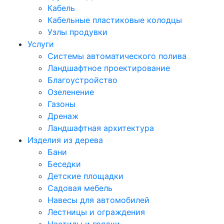
Кабель
Кабельные пластиковые колодцы
Узлы продувки
Услуги
Системы автоматического полива
Ландшафтное проектирование
Благоустройство
Озеленение
Газоны
Дренаж
Ландшафтная архитектура
Изделия из дерева
Бани
Беседки
Детские площадки
Садовая мебель
Навесы для автомобилей
Лестницы и ограждения