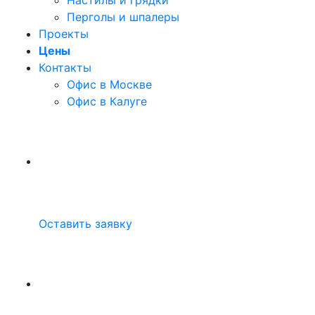
Настилы и грядки
Перголы и шпалеры
Проекты
Цены
Контакты
Офис в Москве
Офис в Калуге
Оставить заявку