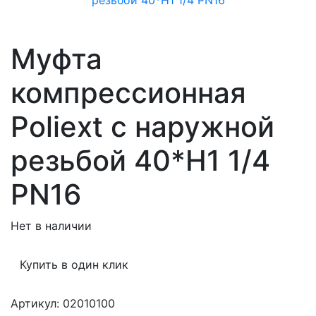
Муфта
компрессионная
Poliext с наружной
резьбой 40*Н1 1/4
PN16
Нет в наличии
Купить в один клик
Артикул: 02010100