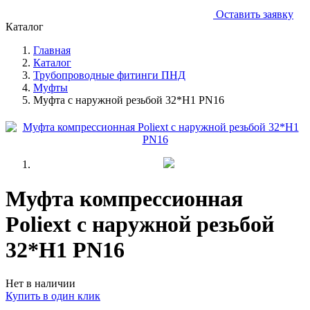
Оставить заявку
Каталог
Главная
Каталог
Трубопроводные фитинги ПНД
Муфты
Муфта с наружной резьбой 32*Н1 PN16
Муфта компрессионная
Poliext с наружной резьбой
32*Н1 PN16
Нет в наличии
Купить в один клик