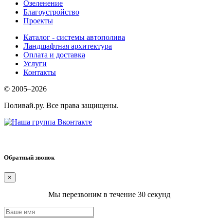
Озеленение
Благоустройство
Проекты
Каталог - системы автополива
Ландшафтная архитектура
Оплата и доставка
Услуги
Контакты
© 2005–2026
Поливай.ру. Все права защищены.
Обратный звонок
×
Мы перезвоним в течение 30 секунд