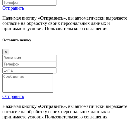
Отправить
Нажимая кнопку
«Отправить»
, вы автоматически выражаете
согласие на обработку своих персональных данных и
принимаете условия
Пользовательского соглашения
.
Оставить заявку
×
Отправить
Нажимая кнопку
«Отправить»
, вы автоматически выражаете
согласие на обработку своих персональных данных и
принимаете условия
Пользовательского соглашения
.