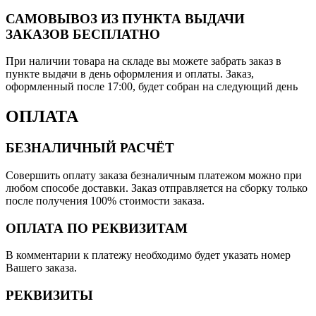
САМОВЫВОЗ ИЗ ПУНКТА ВЫДАЧИ
ЗАКАЗОВ БЕСПЛАТНО
При наличии товара на складе вы можете забрать заказ в
пункте выдачи в день оформления и оплаты. Заказ,
оформленный после 17:00, будет собран на следующий день
ОПЛАТА
БЕЗНАЛИЧНЫЙ РАСЧЁТ
Совершить оплату заказа безналичным платежом можно при
любом способе доставки. Заказ отправляется на сборку только
после получения 100% стоимости заказа.
ОПЛАТА ПО РЕКВИЗИТАМ
В комментарии к платежу необходимо будет указать номер
Вашего заказа.
РЕКВИЗИТЫ