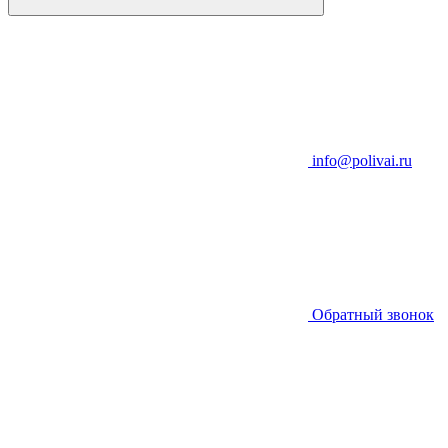
info@polivai.ru
Обратный звонок