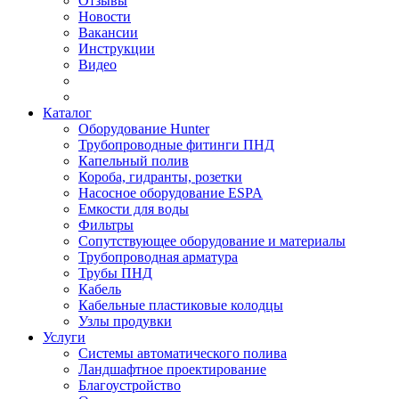
Отзывы
Новости
Вакансии
Инструкции
Видео
Каталог
Оборудование Hunter
Трубопроводные фитинги ПНД
Капельный полив
Короба, гидранты, розетки
Насосное оборудование ESPA
Емкости для воды
Фильтры
Сопутствующее оборудование и материалы
Трубопроводная арматура
Трубы ПНД
Кабель
Кабельные пластиковые колодцы
Узлы продувки
Услуги
Системы автоматического полива
Ландшафтное проектирование
Благоустройство