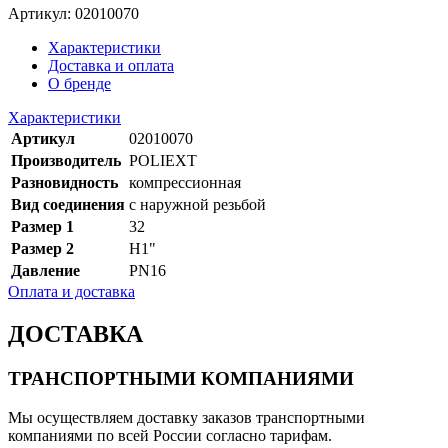
Артикул: 02010070
Характеристики
Доставка и оплата
О бренде
Характеристики
Артикул
02010070
Производитель
POLIEXT
Разновидность
компрессионная
Вид соединения
с наружной резьбой
Размер 1
32
Размер 2
Н1"
Давление
PN16
Оплата и доставка
ДОСТАВКА
ТРАНСПОРТНЫМИ КОМПАНИЯМИ
Мы осуществляем доставку заказов транспортными
компаниями по всей России согласно тарифам.