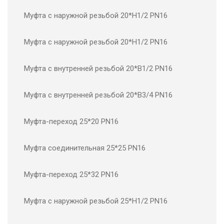
Муфта с наружной резьбой 20*Н1/2 PN16
Муфта с наружной резьбой 20*Н1/2 PN16
Муфта с внутренней резьбой 20*В1/2 PN16
Муфта с внутренней резьбой 20*В3/4 PN16
Муфта-переход 25*20 PN16
Муфта соединительная 25*25 PN16
Муфта-переход 25*32 PN16
Муфта с наружной резьбой 25*Н1/2 PN16