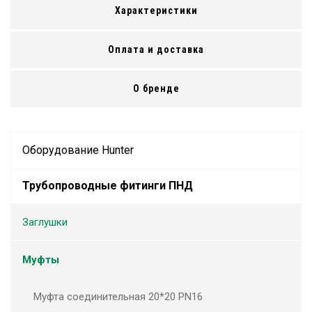
Характеристики
Оплата и доставка
О бренде
Оборудование Hunter
Трубопроводные фитинги ПНД
Заглушки
Муфты
Муфта соединительная 20*20 PN16