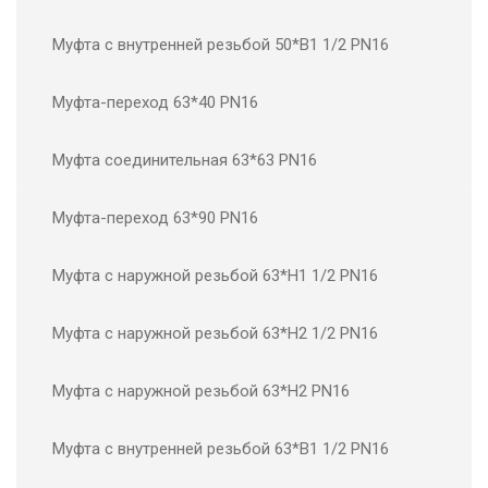
Муфта с внутренней резьбой 50*В1 1/2 PN16
Муфта-переход 63*40 PN16
Муфта соединительная 63*63 PN16
Муфта-переход 63*90 PN16
Муфта с наружной резьбой 63*Н1 1/2 PN16
Муфта с наружной резьбой 63*Н2 1/2 PN16
Муфта с наружной резьбой 63*Н2 PN16
Муфта с внутренней резьбой 63*В1 1/2 PN16