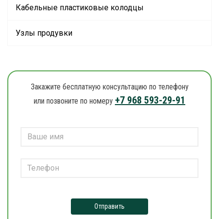
Кабельные пластиковые колодцы
Узлы продувки
Закажите бесплатную консультацию по телефону
+7 968 593-29-91
или позвоните по номеру
Отправить