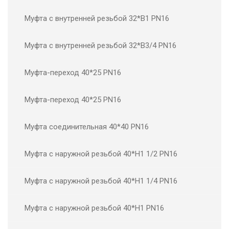
Муфта с внутренней резьбой 32*В1 PN16
Муфта с внутренней резьбой 32*В3/4 PN16
Муфта-переход 40*25 PN16
Муфта-переход 40*25 PN16
Муфта соединительная 40*40 PN16
Муфта с наружной резьбой 40*Н1 1/2 PN16
Муфта с наружной резьбой 40*Н1 1/4 PN16
Муфта с наружной резьбой 40*Н1 PN16