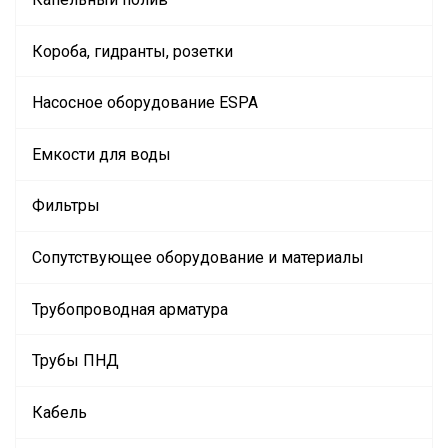
Короба, гидранты, розетки
Насосное оборудование ESPA
Емкости для воды
Фильтры
Сопутствующее оборудование и материалы
Трубопроводная арматура
Трубы ПНД
Кабель