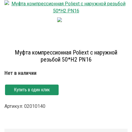
Муфта компрессионная Poliext с наружной
резьбой 50*Н2 PN16
Нет в наличии
Купить в один клик
Артикул: 02010140