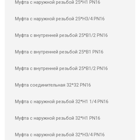
Муфта с наружной резьбой 25*Н1 PN16
Муфта с наружной резьбой 25*Н3/4 PN16
Муфта с внутренней резьбой 25*В1/2 PN16
Муфта с внутренней резьбой 25*В1 PN16
Муфта с внутренней резьбой 25*В1/2 PN16
Муфта соединительная 32*32 PN16
Муфта с наружной резьбой 32*Н1 1/4 PN16
Муфта с наружной резьбой 32*Н1 PN16
Муфта с наружной резьбой 32*Н3/4 PN16