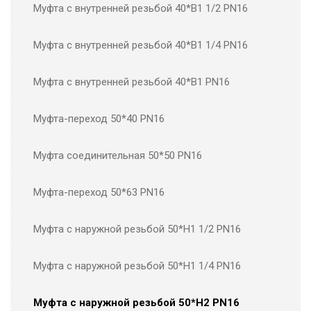
Муфта с внутренней резьбой 40*В1 1/2 PN16
Муфта с внутренней резьбой 40*В1 1/4 PN16
Муфта с внутренней резьбой 40*В1 PN16
Муфта-переход 50*40 PN16
Муфта соединительная 50*50 PN16
Муфта-переход 50*63 PN16
Муфта с наружной резьбой 50*Н1 1/2 PN16
Муфта с наружной резьбой 50*Н1 1/4 PN16
Муфта с наружной резьбой 50*Н2 PN16