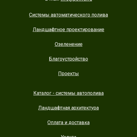
Системы автоматического полива
Ландшафтное проектирование
Озеленение
Благоустройство
Проекты
Каталог - системы автополива
Ландшафтная архитектура
Оплата и доставка